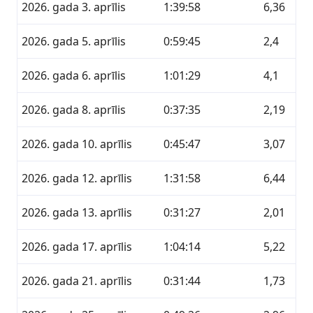
2026. gada 3. aprīlis
1:39:58
6,36
2026. gada 5. aprīlis
0:59:45
2,4
2026. gada 6. aprīlis
1:01:29
4,1
2026. gada 8. aprīlis
0:37:35
2,19
2026. gada 10. aprīlis
0:45:47
3,07
2026. gada 12. aprīlis
1:31:58
6,44
2026. gada 13. aprīlis
0:31:27
2,01
2026. gada 17. aprīlis
1:04:14
5,22
2026. gada 21. aprīlis
0:31:44
1,73