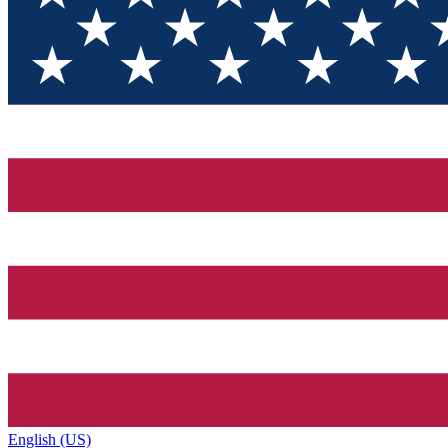
English (US)