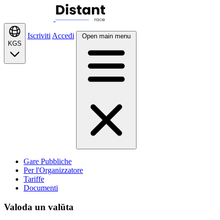
Iscriviti
Accedi
Open main menu
KGS
Gare Pubbliche
Per l'Organizzatore
Tariffe
Documenti
Valoda un valūta