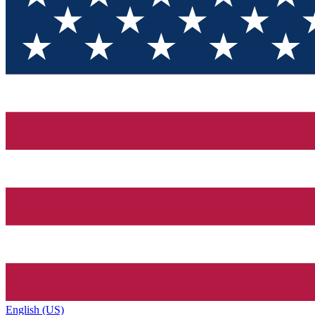
English (US)