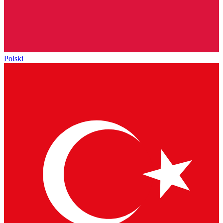
Polski