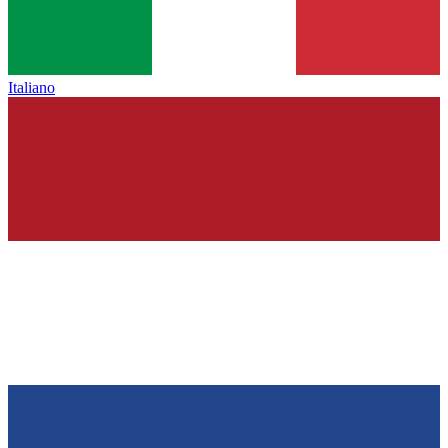
Italiano