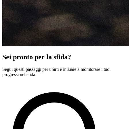
Sei pronto per la sfida?
Segui questi passaggi per unirti e iniziare a monitorare i tuoi
progressi nel sfida!