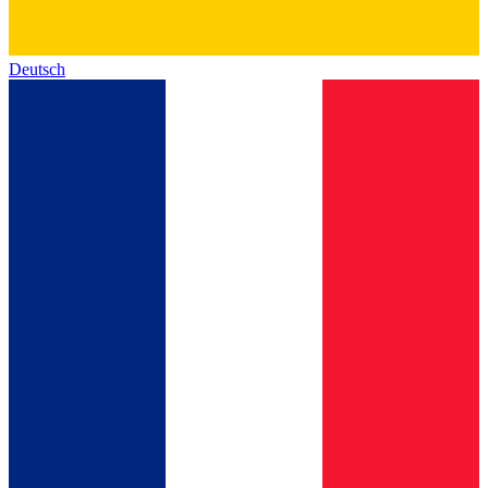
Deutsch