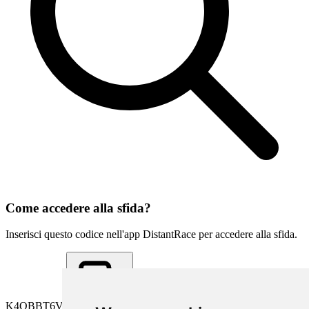
Come accedere alla sfida?
Inserisci questo codice nell'app DistantRace per accedere alla sfida.
K4QBBT6V