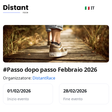
🇮🇹 IT
#Passo dopo passo Febbraio 2026
Organizzatore:
DistantRace
01/02/2026
28/02/2026
Inizio evento
Fine evento