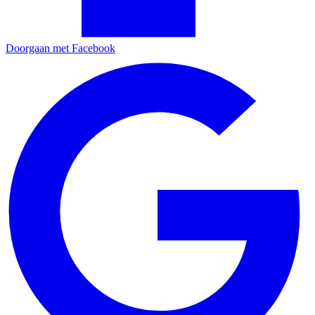
Doorgaan met Facebook