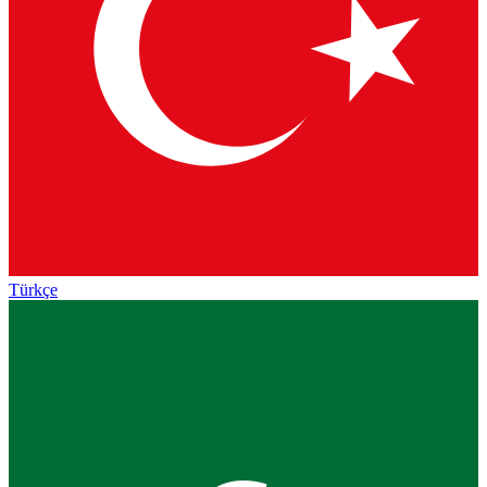
Türkçe