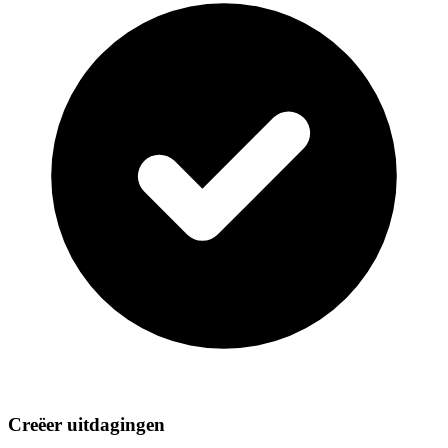
Creëer uitdagingen