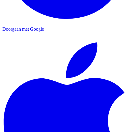
Doorgaan met Google