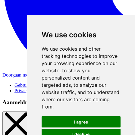
We use cookies
We use cookies and other
tracking technologies to improve
your browsing experience on our
website, to show you
Doorgaan met Apple
personalized content and
targeted ads, to analyze our
Gebruiksvoorwaarden
Privacybeleid
website traffic, and to understand
where our visitors are coming
Aanmeldmethoden
from.
I agree
I decline