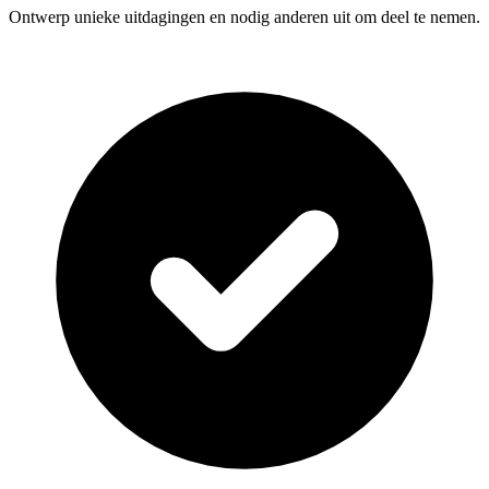
Ontwerp unieke uitdagingen en nodig anderen uit om deel te nemen.