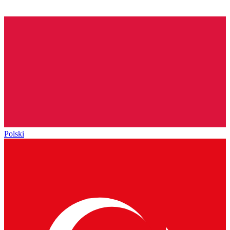
Polski