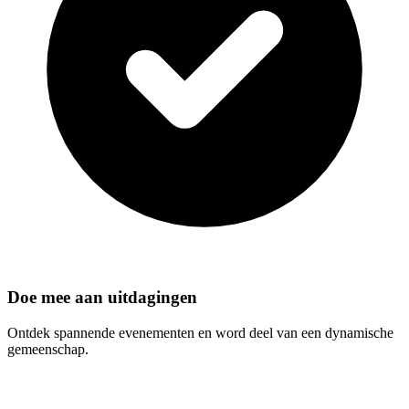
Doe mee aan uitdagingen
Ontdek spannende evenementen en word deel van een dynamische
gemeenschap.