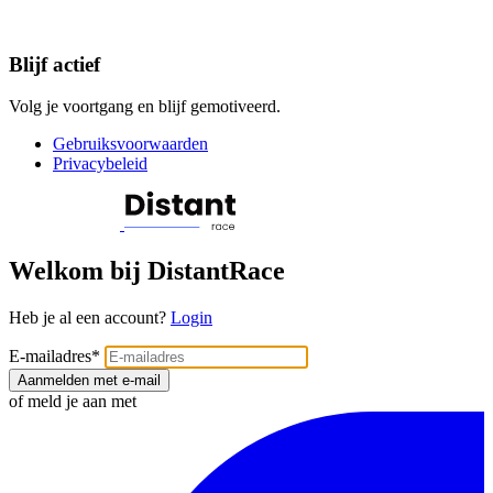
Blijf actief
Volg je voortgang en blijf gemotiveerd.
Gebruiksvoorwaarden
Privacybeleid
Welkom bij DistantRace
Heb je al een account?
Login
E-mailadres
*
Aanmelden met e-mail
of meld je aan met