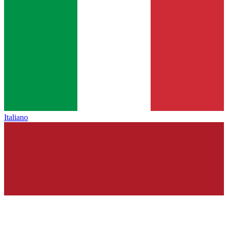
Italiano