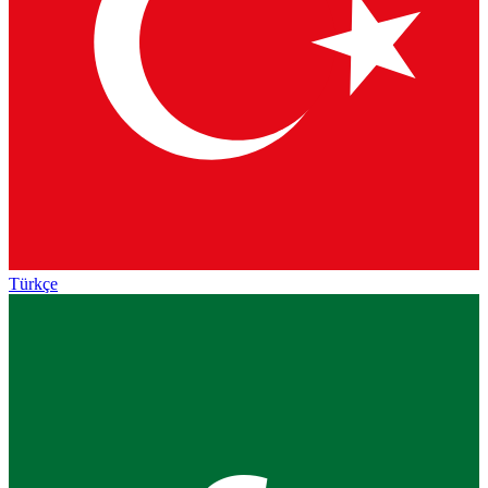
Türkçe