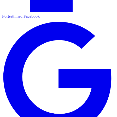
Fortsett med Facebook