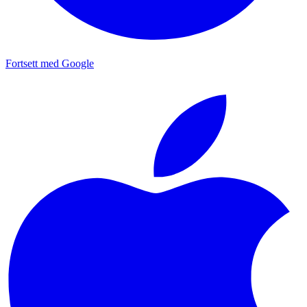
Fortsett med Google