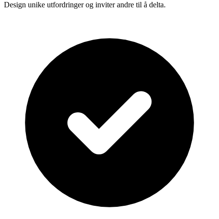
Design unike utfordringer og inviter andre til å delta.