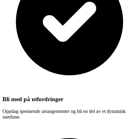
Bli med på utfordringer
Oppdag spennende arrangementer og bli en del av et dynamisk
samfunn.