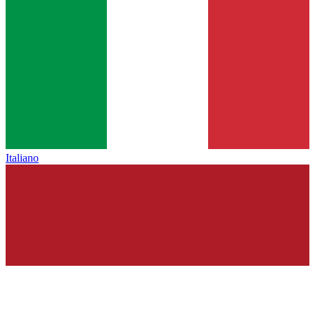
Italiano