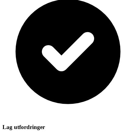
Lag utfordringer