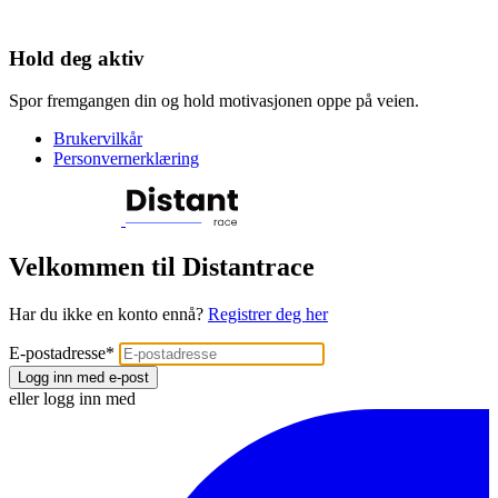
Hold deg aktiv
Spor fremgangen din og hold motivasjonen oppe på veien.
Brukervilkår
Personvernerklæring
Velkommen til Distantrace
Har du ikke en konto ennå?
Registrer deg her
E-postadresse
*
Logg inn med e-post
eller logg inn med