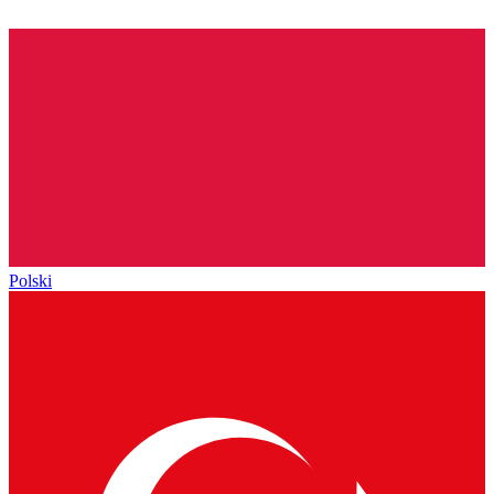
Polski