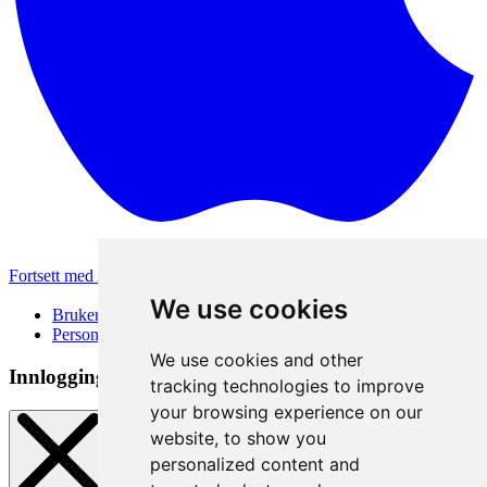
Fortsett med Apple
Andre påloggingsmetoder
We use cookies
Brukervilkår
Personvernerklæring
We use cookies and other
Innloggingsmetode
tracking technologies to improve
your browsing experience on our
website, to show you
personalized content and