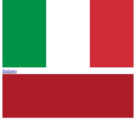
Italiano