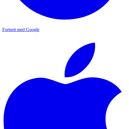
Fortsett med Google