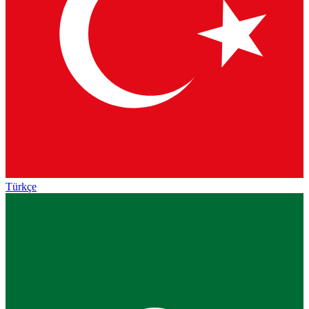
Türkçe