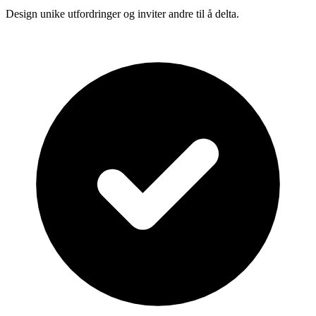
Design unike utfordringer og inviter andre til å delta.