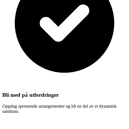
Bli med på utfordringer
Oppdag spennende arrangementer og bli en del av et dynamisk
samfunn.