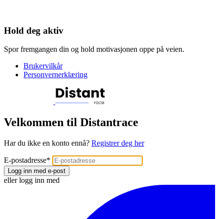
Hold deg aktiv
Spor fremgangen din og hold motivasjonen oppe på veien.
Brukervilkår
Personvernerklæring
Velkommen til Distantrace
Har du ikke en konto ennå?
Registrer deg her
E-postadresse
*
Logg inn med e-post
eller logg inn med