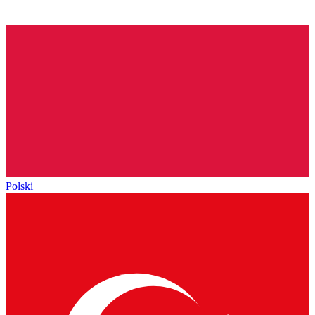
Polski