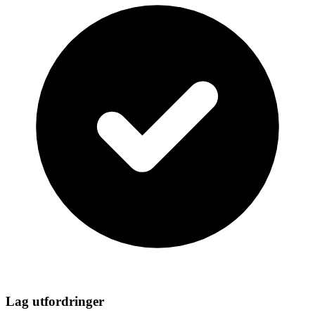
Lag utfordringer