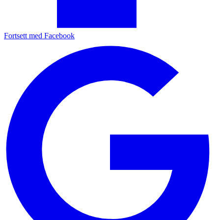
Fortsett med Facebook