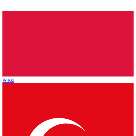
Polski