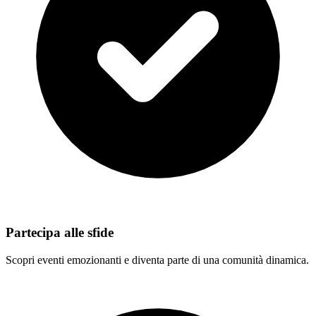
Partecipa alle sfide
Scopri eventi emozionanti e diventa parte di una comunità dinamica.