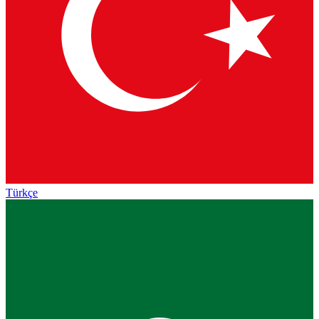
Türkçe