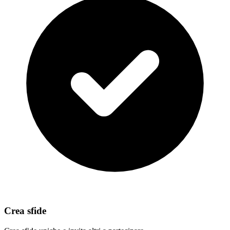
Crea sfide