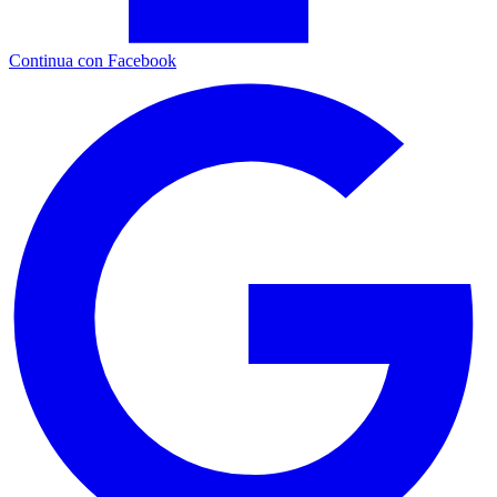
Continua con Facebook