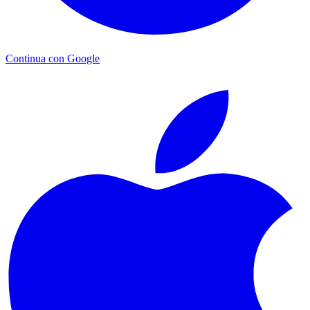
Continua con Google