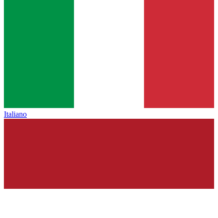
Italiano