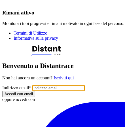
Rimani attivo
Monitora i tuoi progressi e rimani motivato in ogni fase del percorso.
Termini di Utilizzo
Informativa sulla privacy
Benvenuto a Distantrace
Non hai ancora un account?
Iscriviti qui
Indirizzo email
*
Accedi con email
oppure accedi con