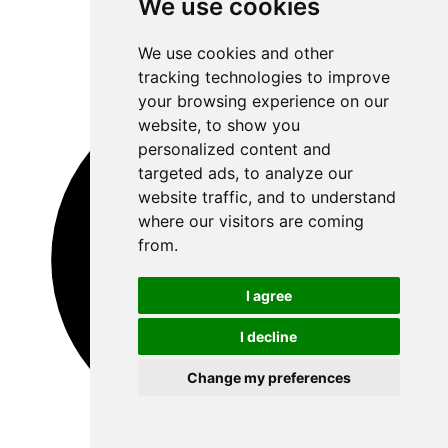
We use cookies
We use cookies and other
tracking technologies to improve
your browsing experience on our
website, to show you
personalized content and
targeted ads, to analyze our
website traffic, and to understand
where our visitors are coming
from.
I agree
I decline
Change my preferences