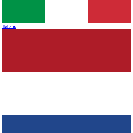
Italiano