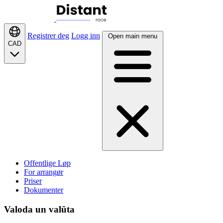
Registrer deg
Logg inn
Open main menu
CAD
Offentlige Løp
For arrangør
Priser
Dokumenter
Valoda un valūta