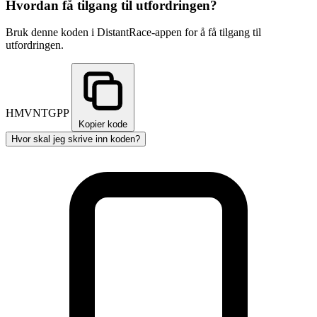
Hvordan få tilgang til utfordringen?
Bruk denne koden i DistantRace-appen for å få tilgang til
utfordringen.
HMVNTGPP
Kopier kode
Hvor skal jeg skrive inn koden?