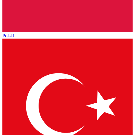
Polski