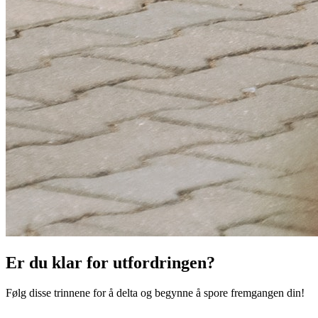
Er du klar for utfordringen?
Følg disse trinnene for å delta og begynne å spore fremgangen din!