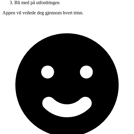
Bli med på utfordringen
Appen vil veilede deg gjennom hvert trinn.