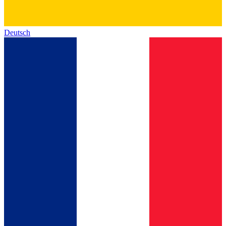
Deutsch