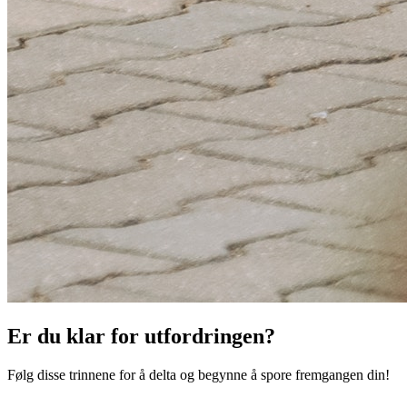
Er du klar for utfordringen?
Følg disse trinnene for å delta og begynne å spore fremgangen din!