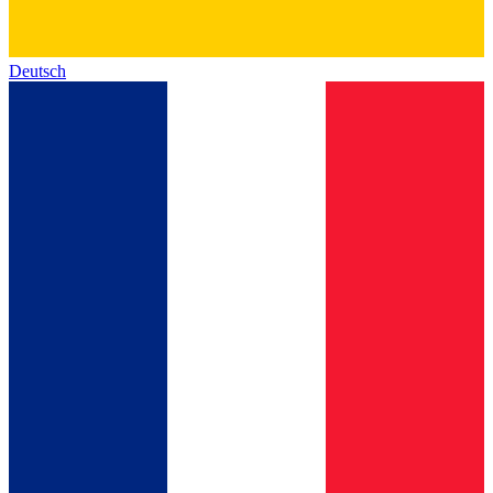
Deutsch