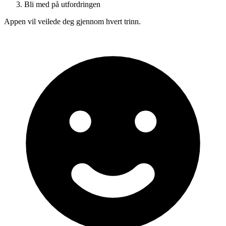
Bli med på utfordringen
Appen vil veilede deg gjennom hvert trinn.