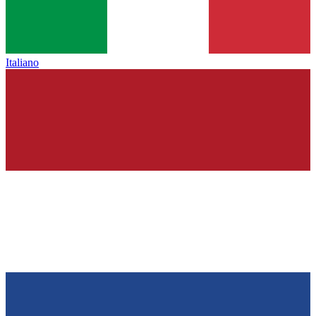
Italiano