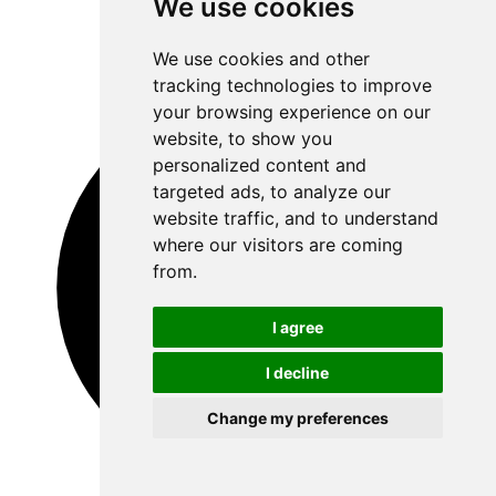
We use cookies
We use cookies and other
tracking technologies to improve
your browsing experience on our
website, to show you
personalized content and
targeted ads, to analyze our
website traffic, and to understand
where our visitors are coming
from.
I agree
I decline
Change my preferences