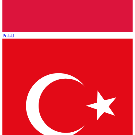
Polski