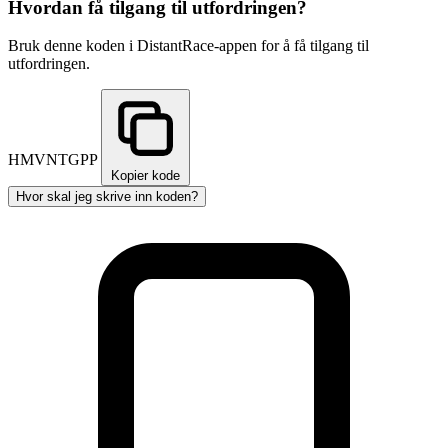
Hvordan få tilgang til utfordringen?
Bruk denne koden i DistantRace-appen for å få tilgang til
utfordringen.
HMVNTGPP
Kopier kode
Hvor skal jeg skrive inn koden?