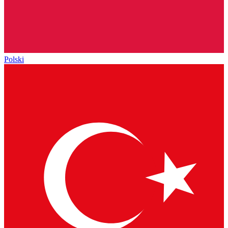
Polski