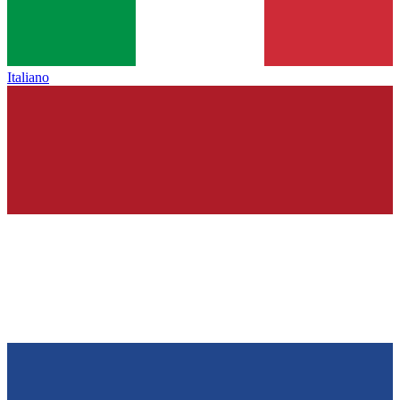
Italiano