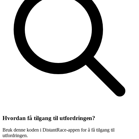
Hvordan få tilgang til utfordringen?
Bruk denne koden i DistantRace-appen for å få tilgang til
utfordringen.