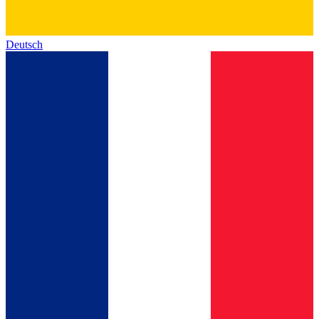
Deutsch