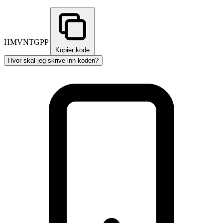
HMVNTGPP
Kopier kode
Hvor skal jeg skrive inn koden?