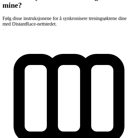
mine?
Følg disse instruksjonene for å synkronisere treningsøktene dine
med DistantRace-nettstedet.