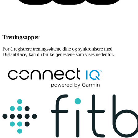
Treningsapper
For å registrere treningsøktene dine og synkronisere med
DistantRace, kan du bruke tjenestene som vises nedenfor.