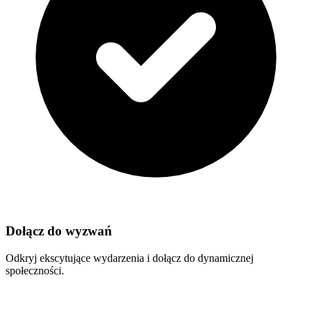
Dołącz do wyzwań
Odkryj ekscytujące wydarzenia i dołącz do dynamicznej
społeczności.