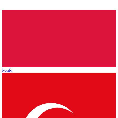
Polski