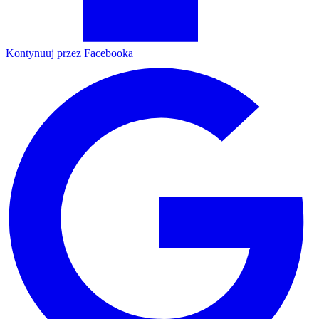
Kontynuuj przez Facebooka