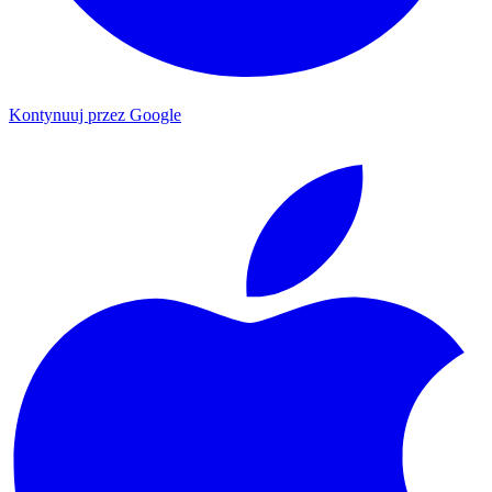
Kontynuuj przez Google