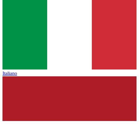
Italiano