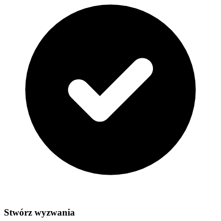
Stwórz wyzwania