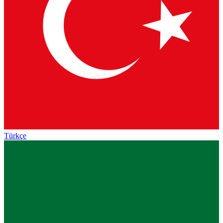
Türkçe