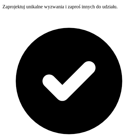
Zaprojektuj unikalne wyzwania i zaproś innych do udziału.