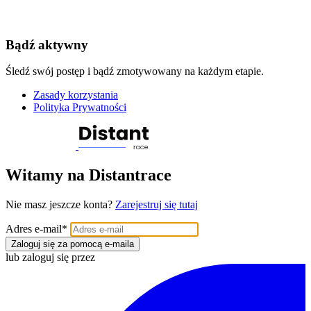
Bądź aktywny
Śledź swój postęp i bądź zmotywowany na każdym etapie.
Zasady korzystania
Polityka Prywatności
Witamy na Distantrace
Nie masz jeszcze konta?
Zarejestruj się tutaj
Adres e-mail
*
Zaloguj się za pomocą e-maila
lub zaloguj się przez