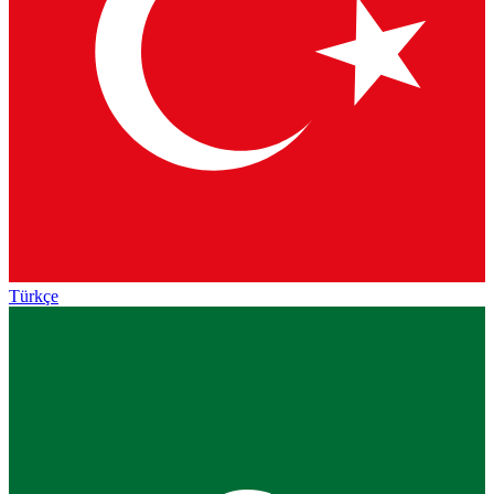
Türkçe