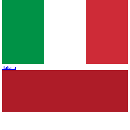
Italiano