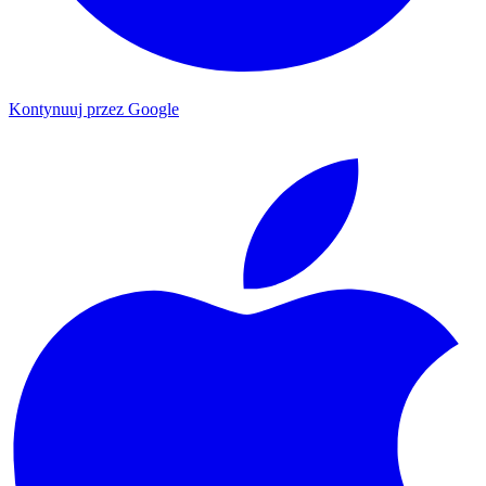
Kontynuuj przez Google