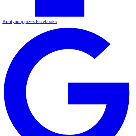
Kontynuuj przez Facebooka