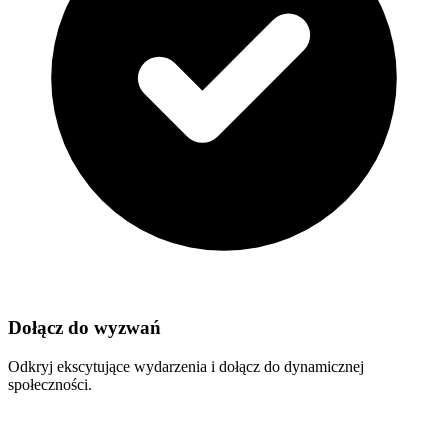
Dołącz do wyzwań
Odkryj ekscytujące wydarzenia i dołącz do dynamicznej
społeczności.