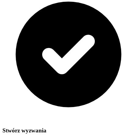
Stwórz wyzwania