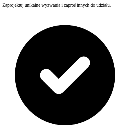
Zaprojektuj unikalne wyzwania i zaproś innych do udziału.