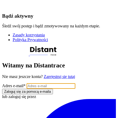
Bądź aktywny
Śledź swój postęp i bądź zmotywowany na każdym etapie.
Zasady korzystania
Polityka Prywatności
Witamy na Distantrace
Nie masz jeszcze konta?
Zarejestruj się tutaj
Adres e-mail
*
Zaloguj się za pomocą e-maila
lub zaloguj się przez