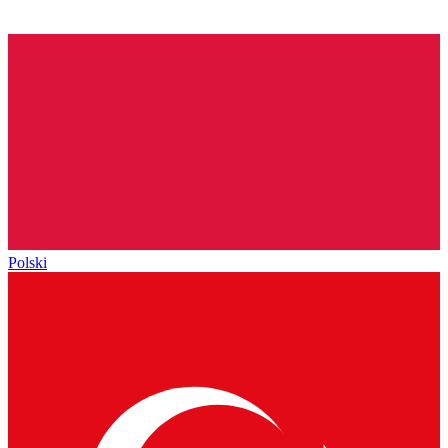
Polski