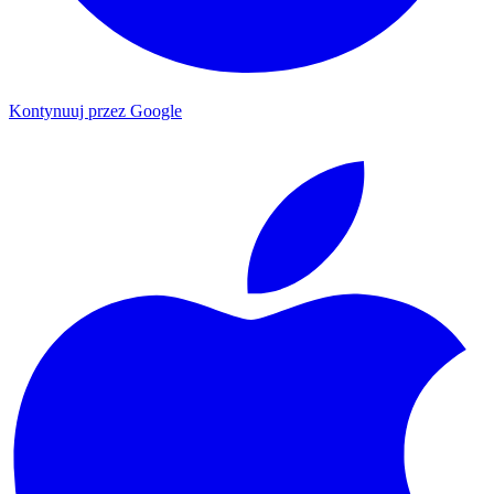
Kontynuuj przez Google