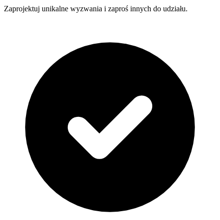
Zaprojektuj unikalne wyzwania i zaproś innych do udziału.