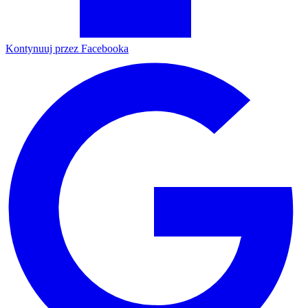
Kontynuuj przez Facebooka