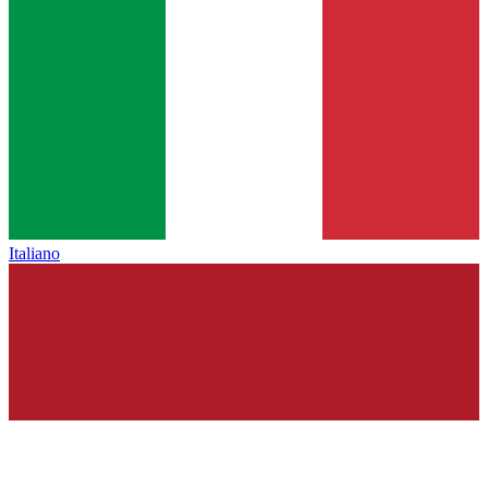
Italiano