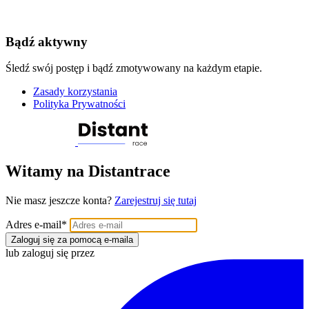
Bądź aktywny
Śledź swój postęp i bądź zmotywowany na każdym etapie.
Zasady korzystania
Polityka Prywatności
Witamy na Distantrace
Nie masz jeszcze konta?
Zarejestruj się tutaj
Adres e-mail
*
Zaloguj się za pomocą e-maila
lub zaloguj się przez