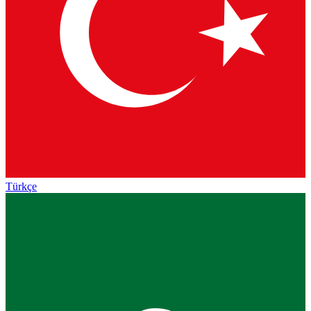
Türkçe