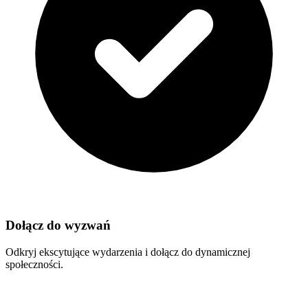
Dołącz do wyzwań
Odkryj ekscytujące wydarzenia i dołącz do dynamicznej
społeczności.