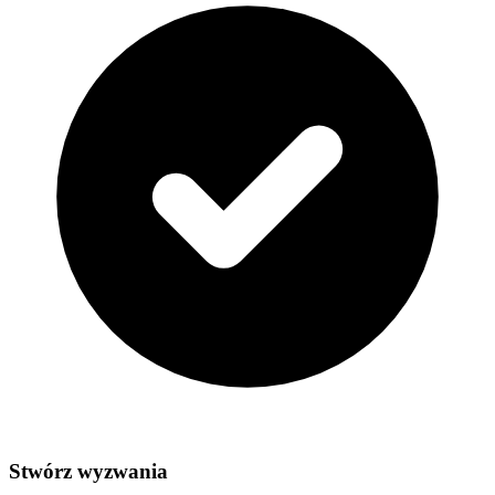
Stwórz wyzwania