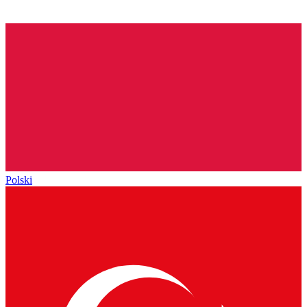
Polski