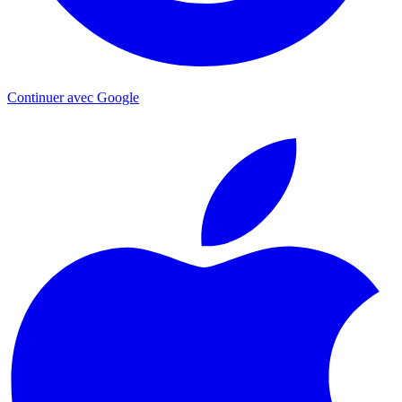
Continuer avec Google