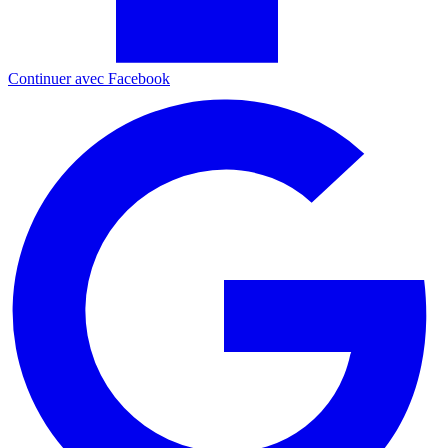
Continuer avec Facebook