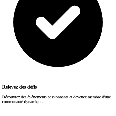
Relevez des défis
Découvrez des événements passionnants et devenez membre d'une
communauté dynamique.