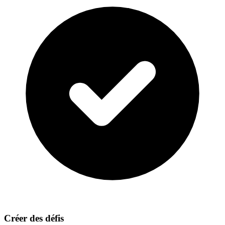
Créer des défis