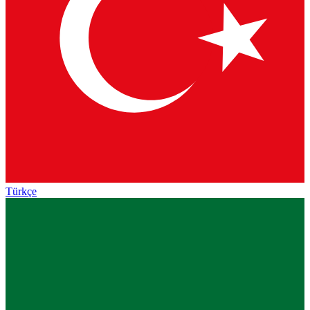
Türkçe