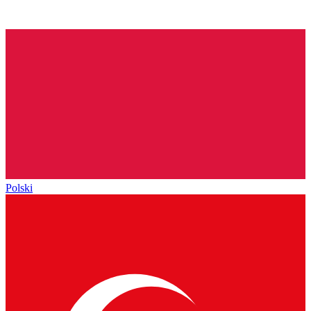
Polski