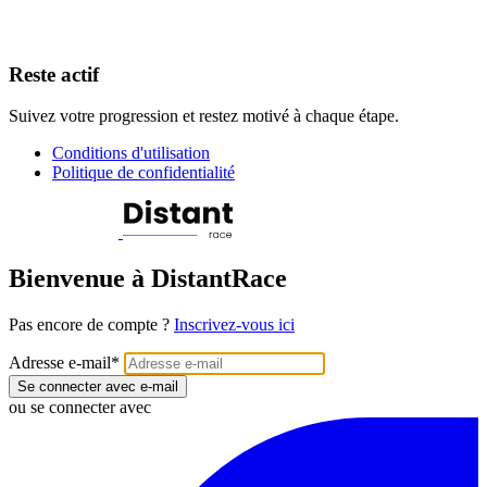
Reste actif
Suivez votre progression et restez motivé à chaque étape.
Conditions d'utilisation
Politique de confidentialité
Bienvenue à DistantRace
Pas encore de compte ?
Inscrivez-vous ici
Adresse e-mail
*
Se connecter avec e-mail
ou se connecter avec