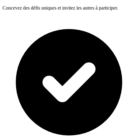
Concevez des défis uniques et invitez les autres à participer.