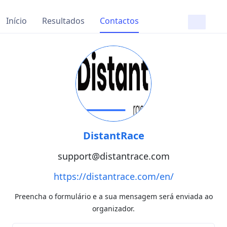
Início
Resultados
Contactos
DistantRace
support@distantrace.com
https://distantrace.com/en/
Preencha o formulário e a sua mensagem será enviada ao
organizador.