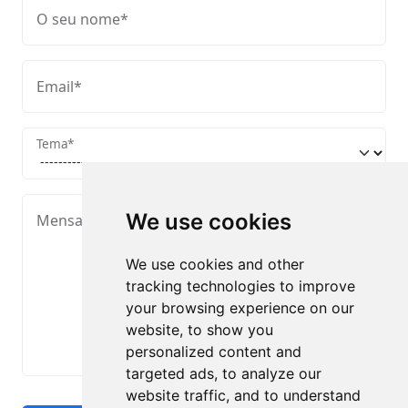
O seu nome
*
Email
*
Tema
*
We use cookies
Mensagem
*
We use cookies and other
tracking technologies to improve
your browsing experience on our
website, to show you
personalized content and
targeted ads, to analyze our
website traffic, and to understand