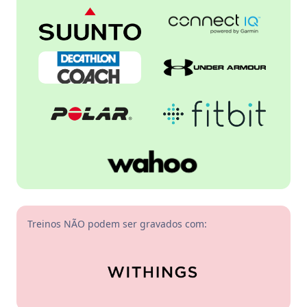
Treinos NÃO podem ser gravados com: