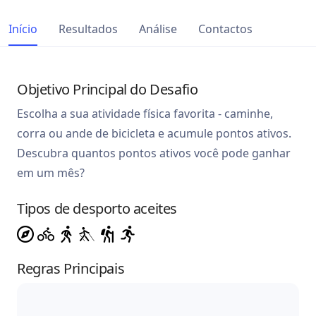
Início
Resultados
Análise
Contactos
Objetivo Principal do Desafio
Escolha a sua atividade física favorita - caminhe,
corra ou ande de bicicleta e acumule pontos ativos.
Descubra quantos pontos ativos você pode ganhar
em um mês?
Tipos de desporto aceites
Regras Principais