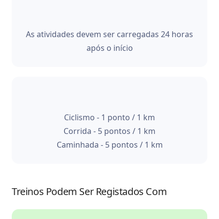
As atividades devem ser carregadas 24 horas
após o início
Ciclismo - 1 ponto / 1 km
Corrida - 5 pontos / 1 km
Caminhada - 5 pontos / 1 km
Treinos Podem Ser Registados Com