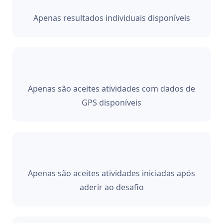
Apenas resultados individuais disponíveis
Apenas são aceites atividades com dados de
GPS disponíveis
Apenas são aceites atividades iniciadas após
aderir ao desafio