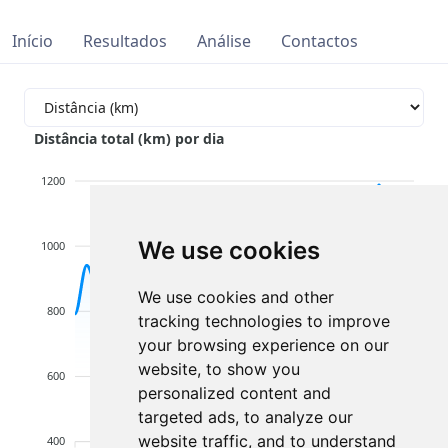
Início
Resultados
Análise
Contactos
Distância total (km) por dia
1200
We use cookies
1000
We use cookies and other
800
tracking technologies to improve
your browsing experience on our
website, to show you
600
personalized content and
targeted ads, to analyze our
website traffic, and to understand
400