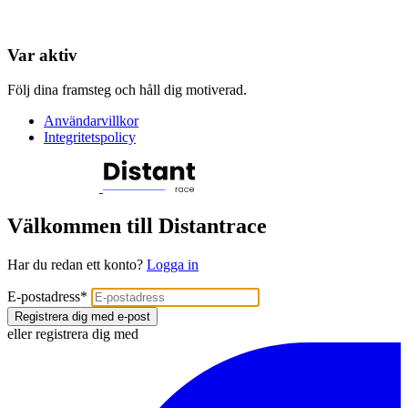
Var aktiv
Följ dina framsteg och håll dig motiverad.
Användarvillkor
Integritetspolicy
Välkommen till Distantrace
Har du redan ett konto?
Logga in
E-postadress
*
Registrera dig med e-post
eller registrera dig med