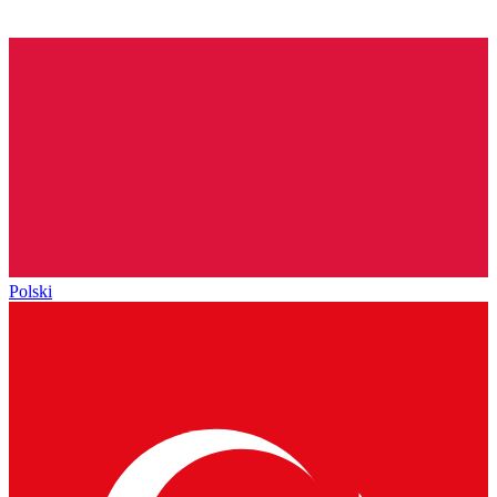
Polski