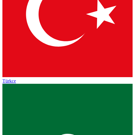
Türkçe