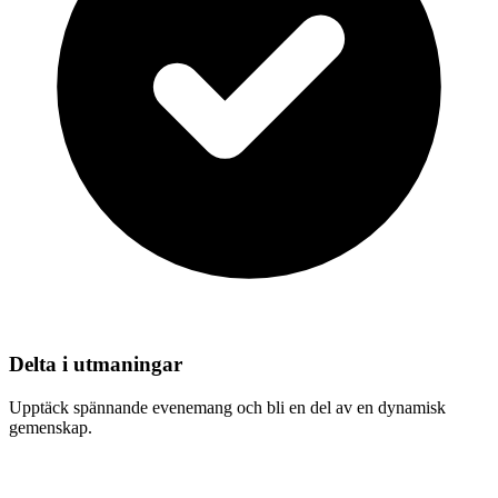
Delta i utmaningar
Upptäck spännande evenemang och bli en del av en dynamisk
gemenskap.