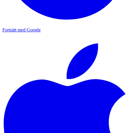
Fortsätt med Google