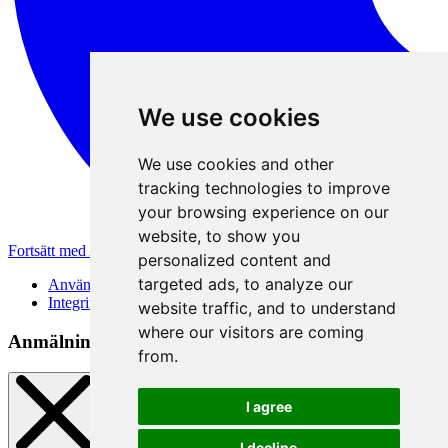
We use cookies
We use cookies and other
tracking technologies to improve
your browsing experience on our
website, to show you
Fortsätt med Apple
personalized content and
targeted ads, to analyze our
Användarvillkor
Integritetspolicy
website traffic, and to understand
where our visitors are coming
Anmälningsmetod
from.
I agree
I decline