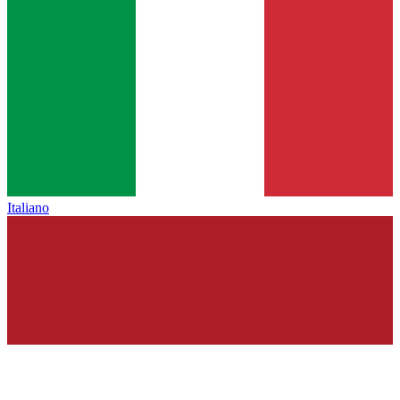
Italiano