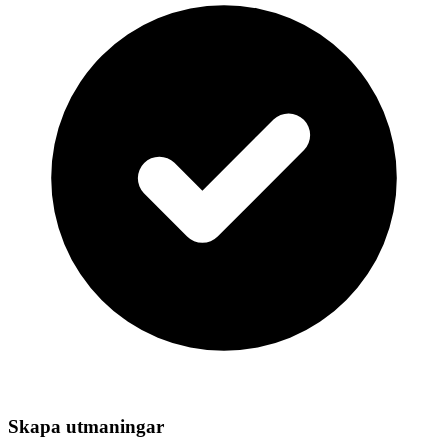
Skapa utmaningar