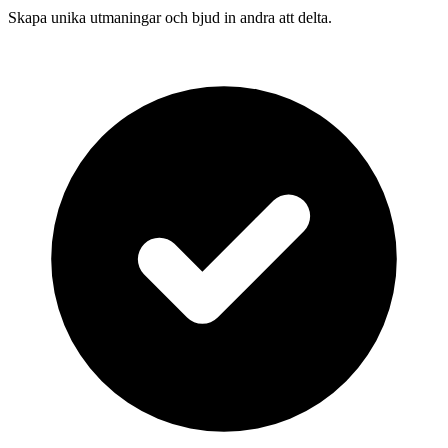
Skapa unika utmaningar och bjud in andra att delta.