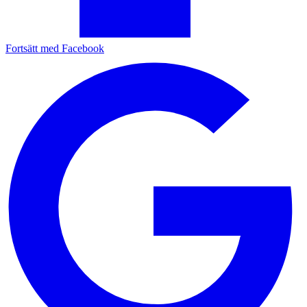
Fortsätt med Facebook