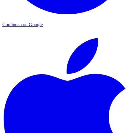
Continua con Google