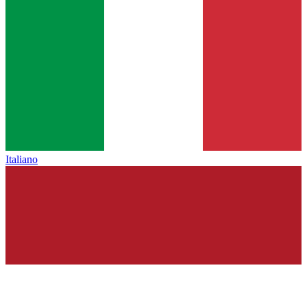
Italiano