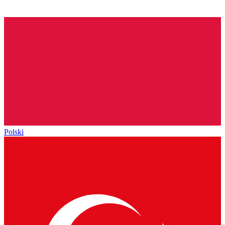
Polski