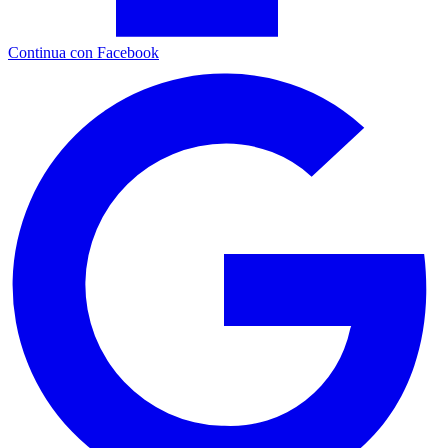
Continua con Facebook