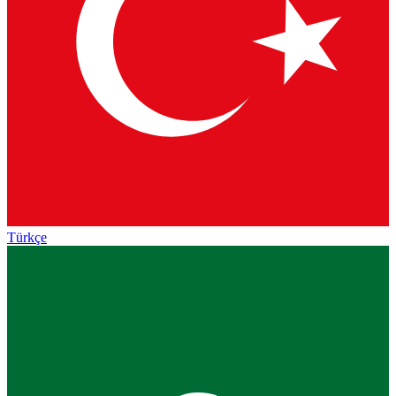
Türkçe