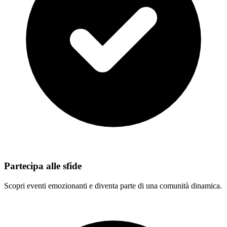
Partecipa alle sfide
Scopri eventi emozionanti e diventa parte di una comunità dinamica.