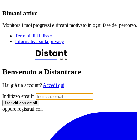
Rimani attivo
Monitora i tuoi progressi e rimani motivato in ogni fase del percorso.
Termini di Utilizzo
Informativa sulla privacy
Benvenuto a Distantrace
Hai già un account?
Accedi qui
Indirizzo email
*
Iscriviti con email
oppure registrati con