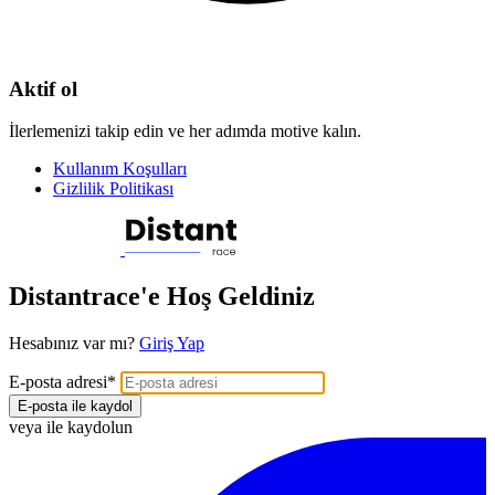
Aktif ol
İlerlemenizi takip edin ve her adımda motive kalın.
Kullanım Koşulları
Gizlilik Politikası
Distantrace'e Hoş Geldiniz
Hesabınız var mı?
Giriş Yap
E-posta adresi
*
E-posta ile kaydol
veya ile kaydolun