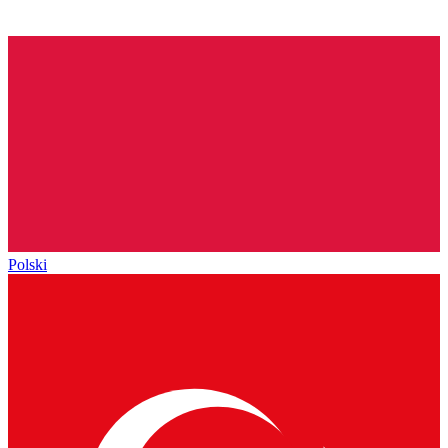
Polski