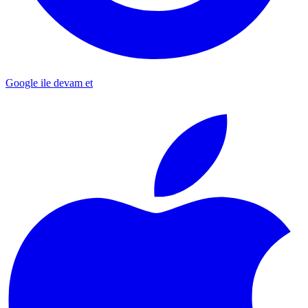
Google ile devam et