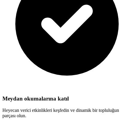
Meydan okumalarına katıl
Heyecan verici etkinlikleri keşfedin ve dinamik bir topluluğun
parçası olun.