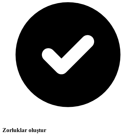
Zorluklar oluştur