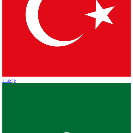
Türkçe