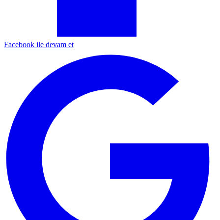
Facebook ile devam et