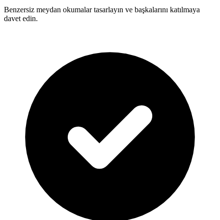
Benzersiz meydan okumalar tasarlayın ve başkalarını katılmaya
davet edin.