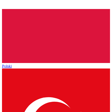
Polski