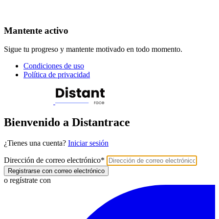
Mantente activo
Sigue tu progreso y mantente motivado en todo momento.
Condiciones de uso
Política de privacidad
Bienvenido a Distantrace
¿Tienes una cuenta?
Iniciar sesión
Dirección de correo electrónico
*
Registrarse con correo electrónico
o regístrate con