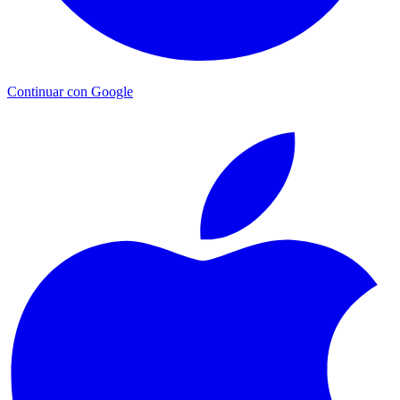
Continuar con Google