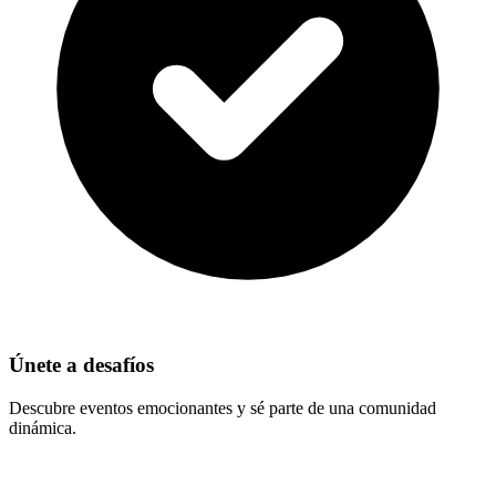
Únete a desafíos
Descubre eventos emocionantes y sé parte de una comunidad
dinámica.