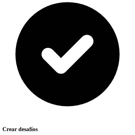
Crear desafíos