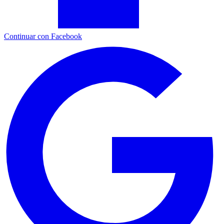
Continuar con Facebook