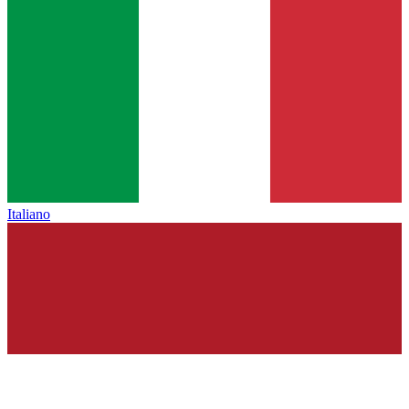
Italiano