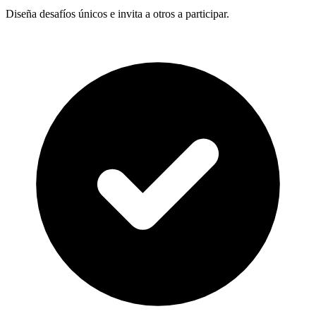
Diseña desafíos únicos e invita a otros a participar.