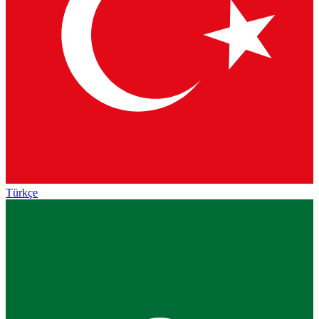
Türkçe