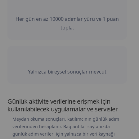
Her gün en az 10000 adımlar yürü ve 1 puan
topla.
Yalnızca bireysel sonuçlar mevcut
Günlük aktivite verilerine erişmek için
kullanılabilecek uygulamalar ve servisler
Meydan okuma sonuçları, katılımcının günlük adım
verilerinden hesaplanır. Bağlantılar sayfanızda
günlük adım verileri için yalnızca bir veri kaynağı