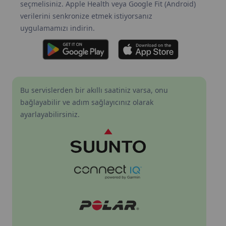
seçmelisiniz. Apple Health veya Google Fit (Android)
verilerini senkronize etmek istiyorsanız
uygulamamızı indirin.
Bu servislerden bir akıllı saatiniz varsa, onu
bağlayabilir ve adım sağlayıcınız olarak
ayarlayabilirsiniz.