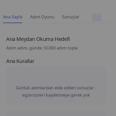
Ana Sayfa
Adım Oyunu
Sonuçlar
Ana Meydan Okuma Hedefi
Adım adım, günde 10.000 adım topla
Ana Kurallar
Günlük adımlardan elde edilen sonuçlar -
egzersizleri kaydetmeye gerek yok