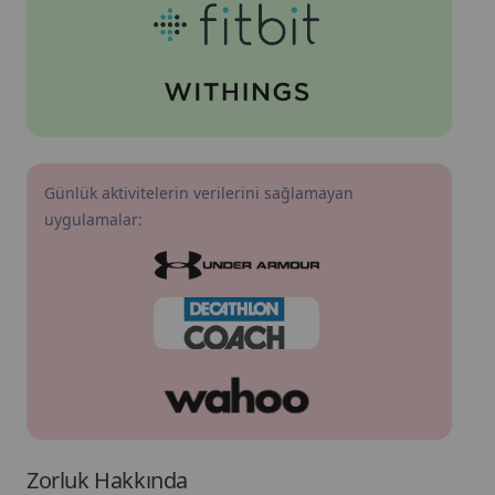
Günlük aktivitelerin verilerini sağlamayan
uygulamalar:
Zorluk Hakkında