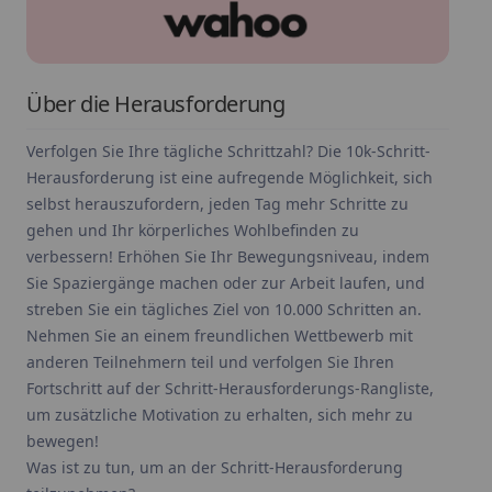
Über die Herausforderung
Verfolgen Sie Ihre tägliche Schrittzahl? Die 10k-Schritt-
Herausforderung ist eine aufregende Möglichkeit, sich
selbst herauszufordern, jeden Tag mehr Schritte zu
gehen und Ihr körperliches Wohlbefinden zu
verbessern! Erhöhen Sie Ihr Bewegungsniveau, indem
Sie Spaziergänge machen oder zur Arbeit laufen, und
streben Sie ein tägliches Ziel von 10.000 Schritten an.
Nehmen Sie an einem freundlichen Wettbewerb mit
anderen Teilnehmern teil und verfolgen Sie Ihren
Fortschritt auf der Schritt-Herausforderungs-Rangliste,
um zusätzliche Motivation zu erhalten, sich mehr zu
bewegen!
Was ist zu tun, um an der Schritt-Herausforderung