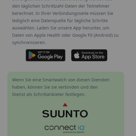
den täglichen Schrittzahl-Daten der Teilnehmer
berechnet. In Ihrer Verbindungsseite müssen Sie
lediglich eine Datenquelle für tägliche Schritte
auswählen. Laden Sie unsere App herunter, um
Daten von Apple Health oder Google Fit (Android) zu
synchronisieren.
Wenn Sie eine Smartwatch von diesen Diensten
haben, können Sie sie verbinden und den
Dienst als Schrittanbieter festlegen.