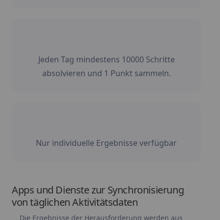
Jeden Tag mindestens 10000 Schritte
absolvieren und 1 Punkt sammeln.
Nur individuelle Ergebnisse verfügbar
Apps und Dienste zur Synchronisierung
von täglichen Aktivitätsdaten
Die Ergebnisse der Herausforderung werden aus