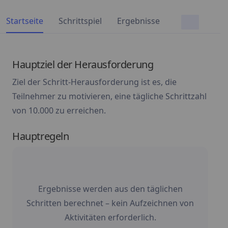
Startseite
Schrittspiel
Ergebnisse
Hauptziel der Herausforderung
Ziel der Schritt-Herausforderung ist es, die
Teilnehmer zu motivieren, eine tägliche Schrittzahl
von 10.000 zu erreichen.
Hauptregeln
Ergebnisse werden aus den täglichen
Schritten berechnet – kein Aufzeichnen von
Aktivitäten erforderlich.