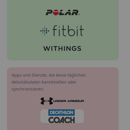
Apps und Dienste, die keine täglichen
Aktivitätsdaten bereitstellen oder
synchronisieren: