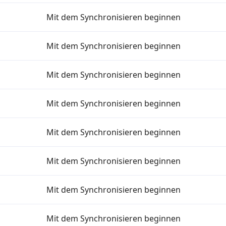
Mit dem Synchronisieren beginnen
Mit dem Synchronisieren beginnen
Mit dem Synchronisieren beginnen
Mit dem Synchronisieren beginnen
Mit dem Synchronisieren beginnen
Mit dem Synchronisieren beginnen
Mit dem Synchronisieren beginnen
Mit dem Synchronisieren beginnen