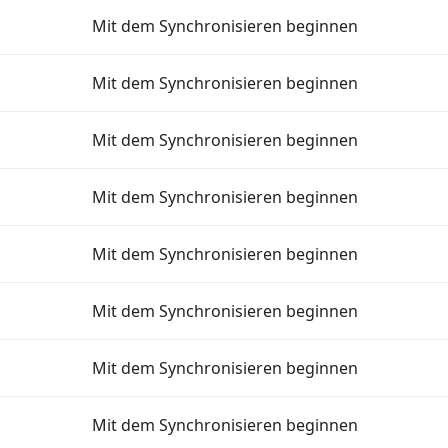
Mit dem Synchronisieren beginnen
Mit dem Synchronisieren beginnen
Mit dem Synchronisieren beginnen
Mit dem Synchronisieren beginnen
Mit dem Synchronisieren beginnen
Mit dem Synchronisieren beginnen
Mit dem Synchronisieren beginnen
Mit dem Synchronisieren beginnen