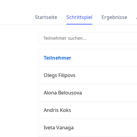
Startseite
Schrittspiel
Ergebnisse
Teilnehmer
Olegs Filipovs
Alona Belousova
Andris Koks
Iveta Vanaga