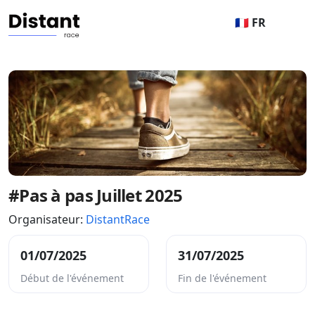
🇫🇷 FR
#Pas à pas Juillet 2025
Organisateur:
DistantRace
01/07/2025
31/07/2025
Début de l'événement
Fin de l'événement