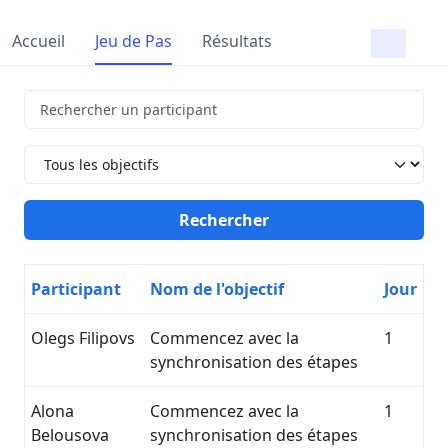
Accueil
Jeu de Pas
Résultats
Participant
Nom de l'objectif
Jour
Olegs Filipovs
Commencez avec la
1
synchronisation des étapes
Alona
Commencez avec la
1
Belousova
synchronisation des étapes