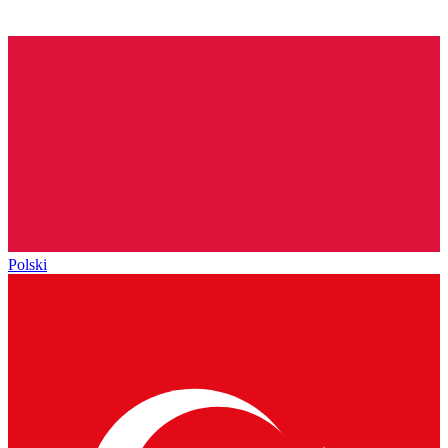
Polski