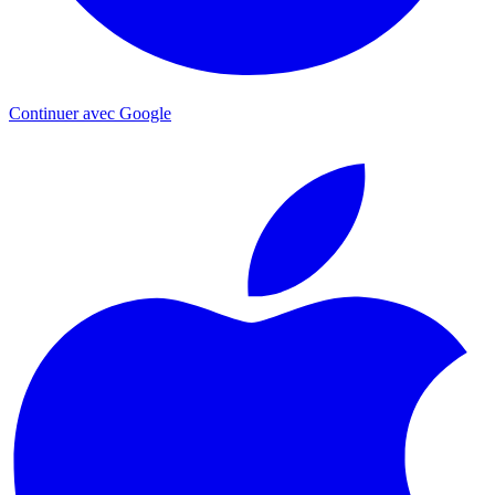
Continuer avec Google