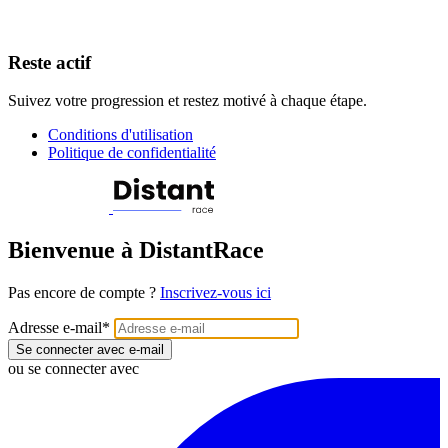
Reste actif
Suivez votre progression et restez motivé à chaque étape.
Conditions d'utilisation
Politique de confidentialité
Bienvenue à DistantRace
Pas encore de compte ?
Inscrivez-vous ici
Adresse e-mail
*
Se connecter avec e-mail
ou se connecter avec