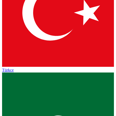
Türkçe