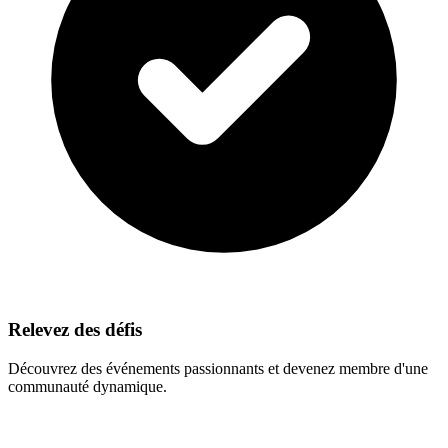
Relevez des défis
Découvrez des événements passionnants et devenez membre d'une
communauté dynamique.