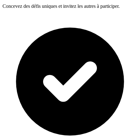
Concevez des défis uniques et invitez les autres à participer.