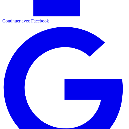
Continuer avec Facebook