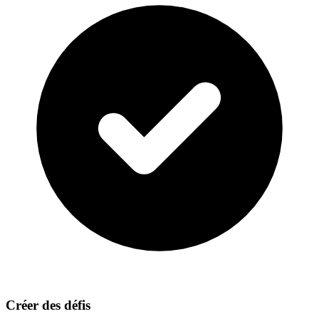
Créer des défis