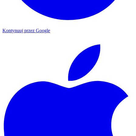
Kontynuuj przez Google