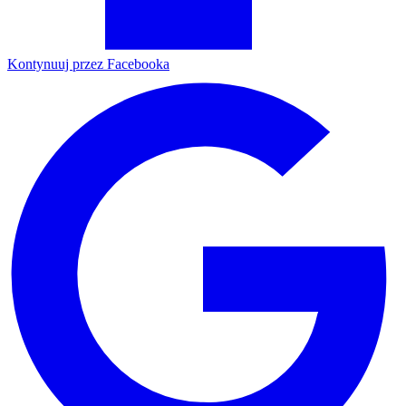
Kontynuuj przez Facebooka