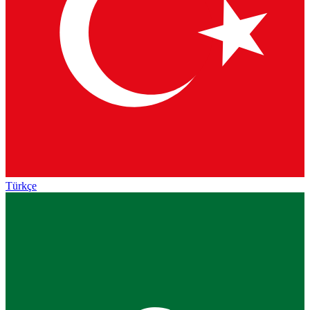
Türkçe