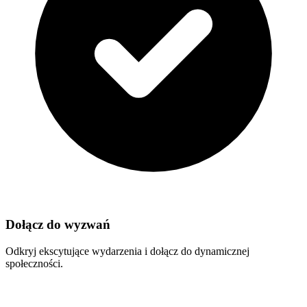
Dołącz do wyzwań
Odkryj ekscytujące wydarzenia i dołącz do dynamicznej
społeczności.