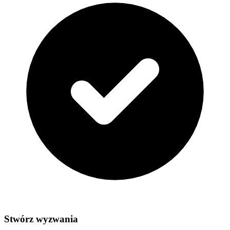
Stwórz wyzwania