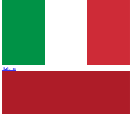
Italiano