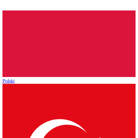
Polski