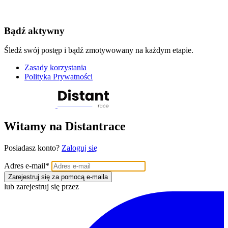
Bądź aktywny
Śledź swój postęp i bądź zmotywowany na każdym etapie.
Zasady korzystania
Polityka Prywatności
Witamy na Distantrace
Posiadasz konto?
Zaloguj się
Adres e-mail
*
Zarejestruj się za pomocą e-maila
lub zarejestruj się przez