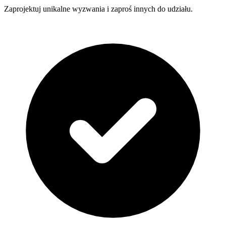
Zaprojektuj unikalne wyzwania i zaproś innych do udziału.