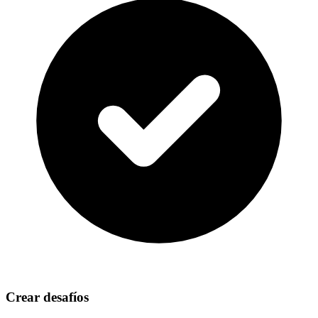
Crear desafíos