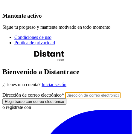
Mantente activo
Sigue tu progreso y mantente motivado en todo momento.
Condiciones de uso
Política de privacidad
Bienvenido a Distantrace
¿Tienes una cuenta?
Iniciar sesión
Dirección de correo electrónico
*
Registrarse con correo electrónico
o regístrate con