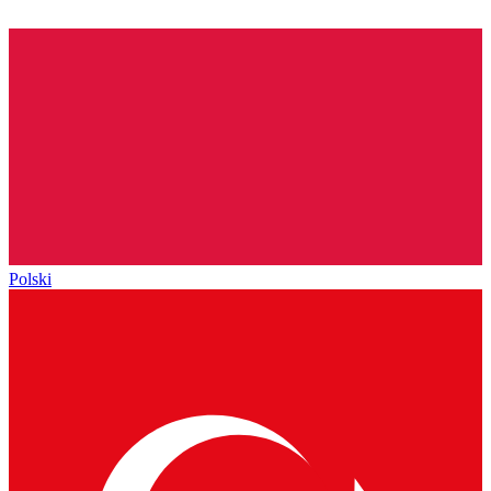
Polski