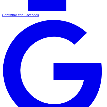
Continuar con Facebook