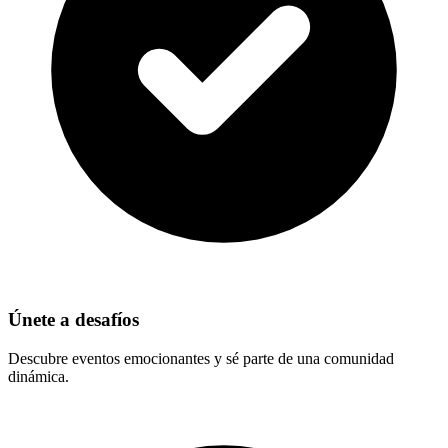
Únete a desafíos
Descubre eventos emocionantes y sé parte de una comunidad
dinámica.