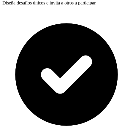
Diseña desafíos únicos e invita a otros a participar.