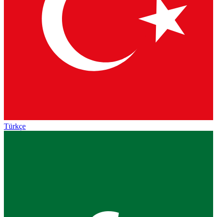
Türkçe