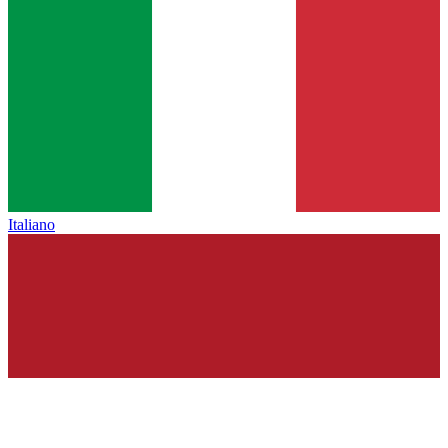
Italiano