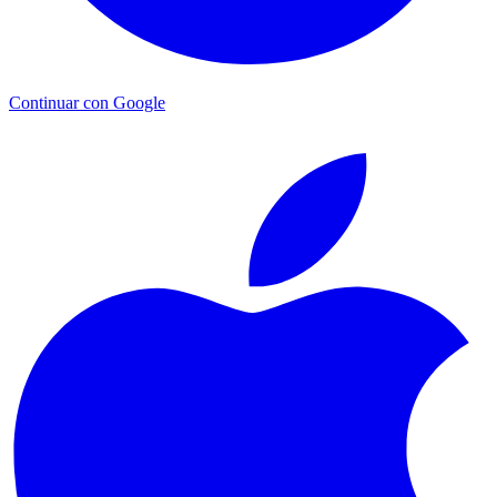
Continuar con Google