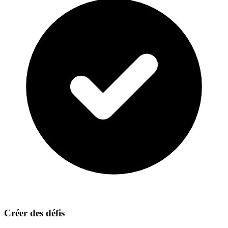
Créer des défis