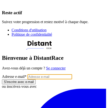
Reste actif
Suivez votre progression et restez motivé à chaque étape.
Conditions d'utilisation
Politique de confidentialité
Bienvenue à DistantRace
Avez-vous déjà un compte ?
Se connecter
Adresse e-mail
*
S'inscrire avec e-mail
ou inscrivez-vous avec