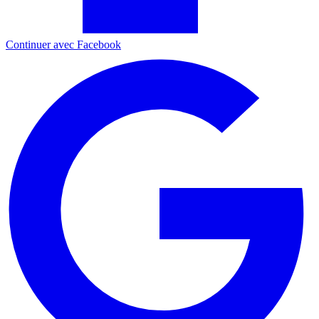
Continuer avec Facebook