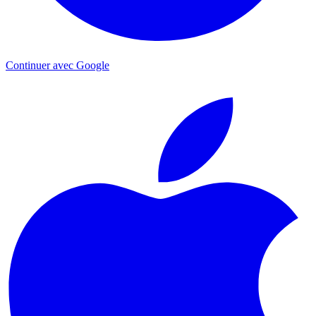
Continuer avec Google