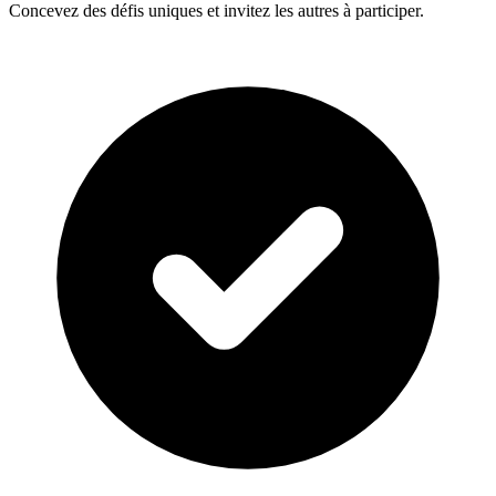
Concevez des défis uniques et invitez les autres à participer.