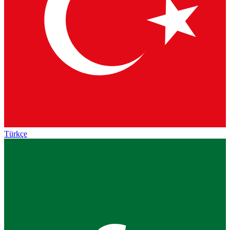
Türkçe