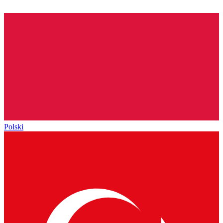
Polski