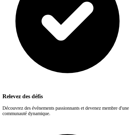
Relevez des défis
Découvrez des événements passionnants et devenez membre d'une
communauté dynamique.