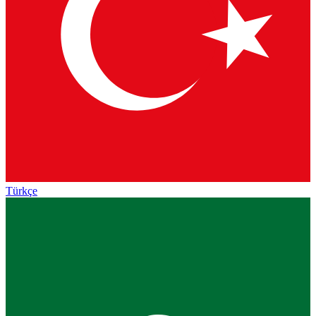
Türkçe