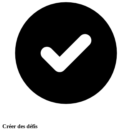
Créer des défis