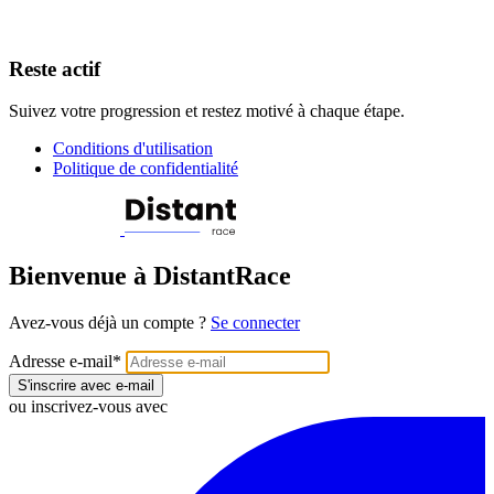
Reste actif
Suivez votre progression et restez motivé à chaque étape.
Conditions d'utilisation
Politique de confidentialité
Bienvenue à DistantRace
Avez-vous déjà un compte ?
Se connecter
Adresse e-mail
*
S'inscrire avec e-mail
ou inscrivez-vous avec