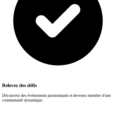
Relevez des défis
Découvrez des événements passionnants et devenez membre d'une
communauté dynamique.