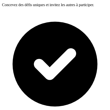
Concevez des défis uniques et invitez les autres à participer.