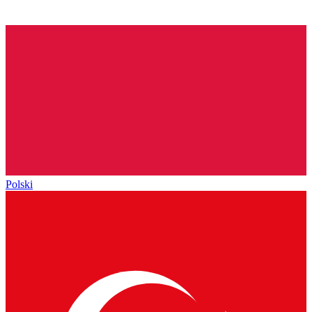
Polski