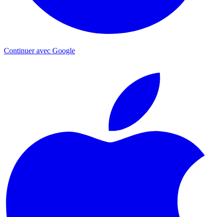
Continuer avec Google