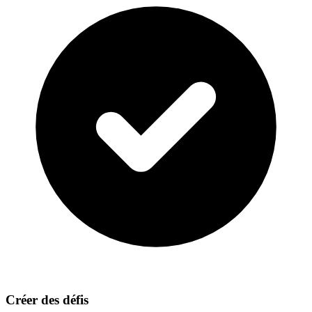
Créer des défis