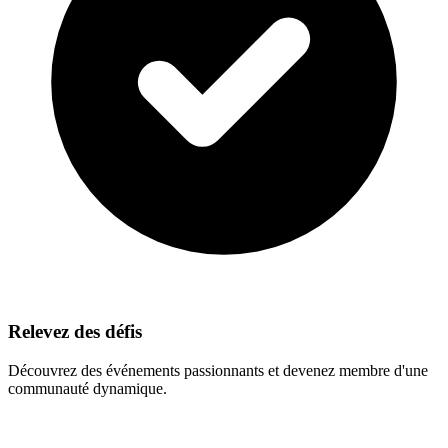
Relevez des défis
Découvrez des événements passionnants et devenez membre d'une
communauté dynamique.