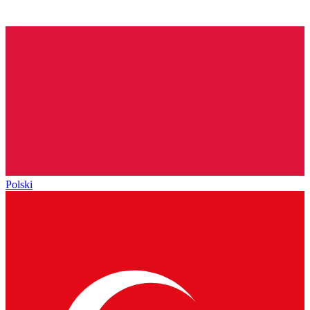
Polski