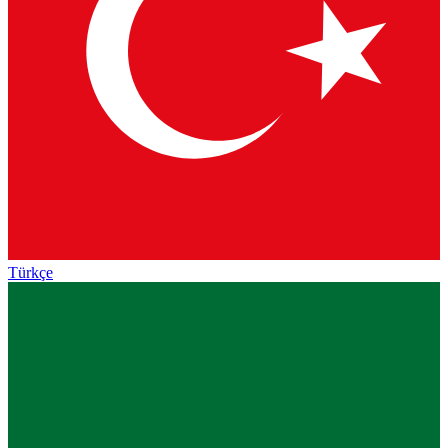
Türkçe