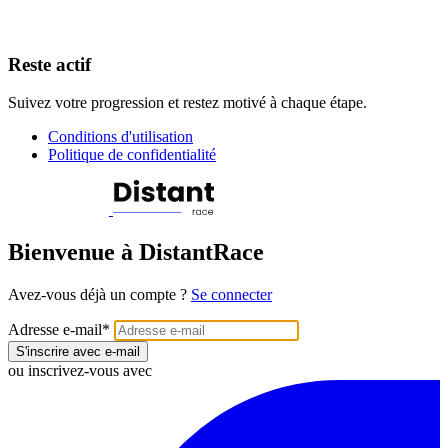
Reste actif
Suivez votre progression et restez motivé à chaque étape.
Conditions d'utilisation
Politique de confidentialité
Bienvenue à DistantRace
Avez-vous déjà un compte ?
Se connecter
Adresse e-mail
*
S'inscrire avec e-mail
ou inscrivez-vous avec