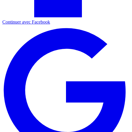
Continuer avec Facebook