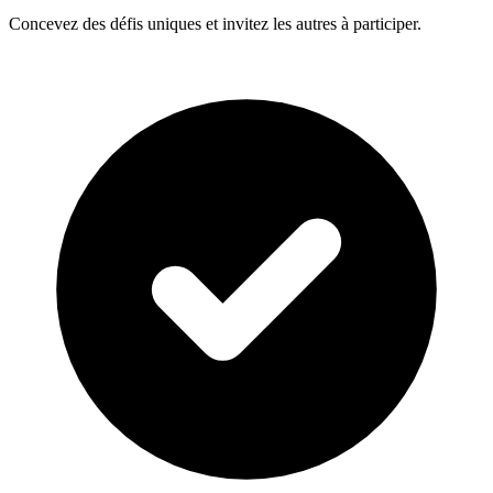
Concevez des défis uniques et invitez les autres à participer.