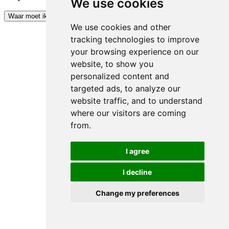
We use cookies
Kopieer code
Waar moet ik het invoeren?
We use cookies and other
tracking technologies to improve
your browsing experience on our
website, to show you
personalized content and
targeted ads, to analyze our
website traffic, and to understand
where our visitors are coming
from.
I agree
I decline
Change my preferences