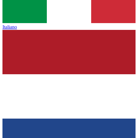
Italiano