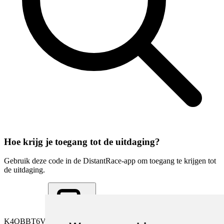
Hoe krijg je toegang tot de uitdaging?
Gebruik deze code in de DistantRace-app om toegang te krijgen tot
de uitdaging.
K4QBBT6V