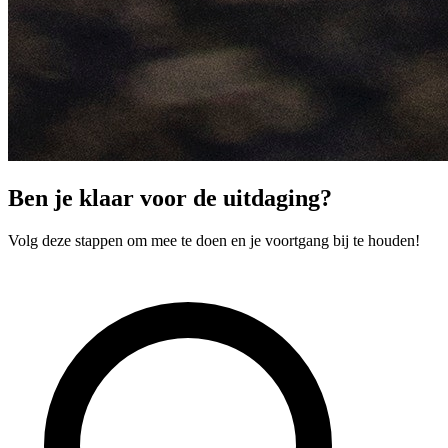
Ben je klaar voor de uitdaging?
Volg deze stappen om mee te doen en je voortgang bij te houden!