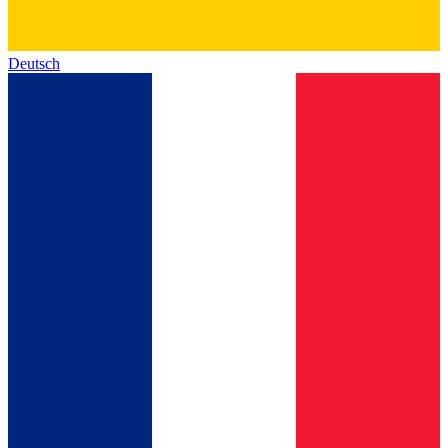
Deutsch