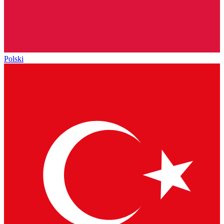
Polski