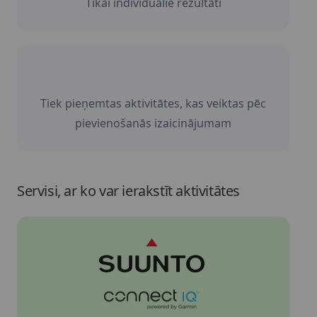
Tikai individuālie rezultāti
Tiek pieņemtas aktivitātes, kas veiktas pēc
pievienošanās izaicinājumam
Servisi, ar ko var ierakstīt aktivitātes