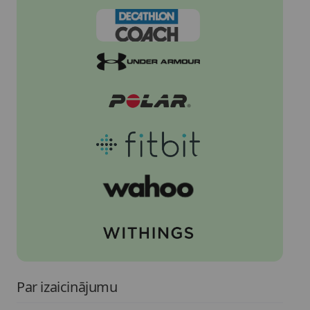
Par izaicinājumu