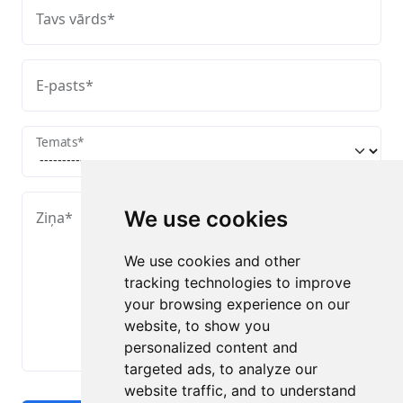
Tavs vārds
*
E-pasts
*
Temats
*
We use cookies
Ziņa
*
We use cookies and other
tracking technologies to improve
your browsing experience on our
website, to show you
personalized content and
targeted ads, to analyze our
website traffic, and to understand