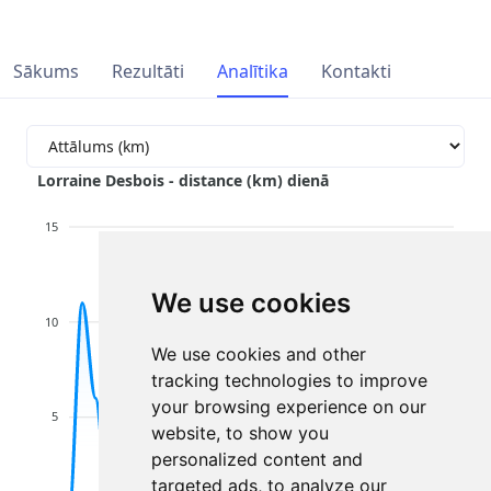
Sākums
Rezultāti
Analītika
Kontakti
Lorraine Desbois - distance (km) dienā
15
We use cookies
10
We use cookies and other
tracking technologies to improve
your browsing experience on our
5
website, to show you
personalized content and
targeted ads, to analyze our