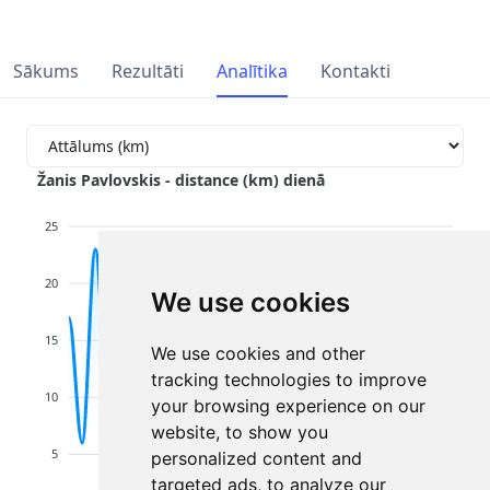
Sākums
Rezultāti
Analītika
Kontakti
Žanis Pavlovskis - distance (km) dienā
25
20
We use cookies
15
We use cookies and other
tracking technologies to improve
10
your browsing experience on our
website, to show you
5
personalized content and
targeted ads, to analyze our