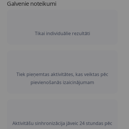
Galvenie noteikumi
Tikai individuālie rezultāti
Tiek pieņemtas aktivitātes, kas veiktas pēc
pievienošanās izaicinājumam
Aktivitāšu sinhronizācija jāveic 24 stundas pēc