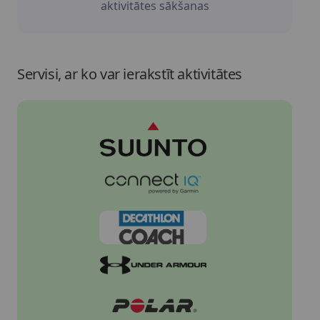
aktivitātes sākšanas
Servisi, ar ko var ierakstīt aktivitātes