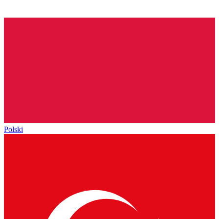
Polski