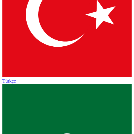
Türkçe