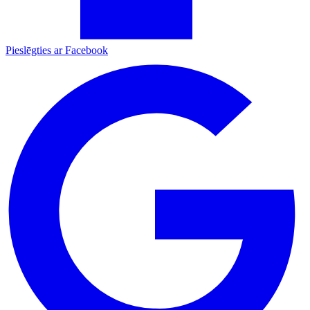
Pieslēgties ar Facebook