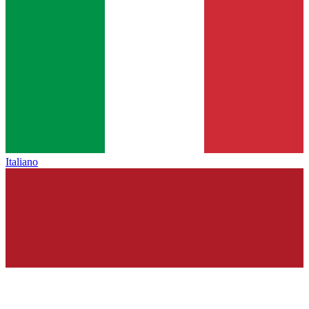
Italiano