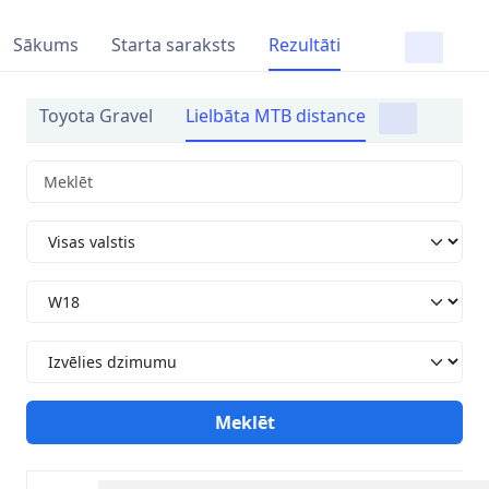
Sākums
Starta saraksts
Rezultāti
Toyota Gravel
Lielbāta MTB distance