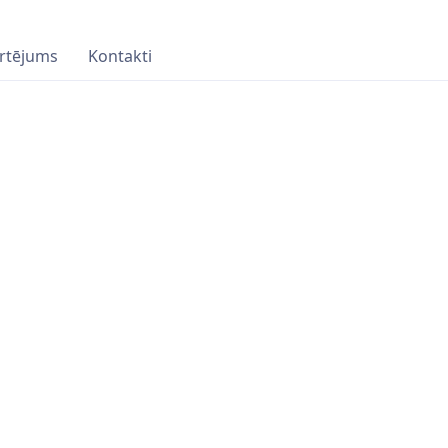
rtējums
Kontakti