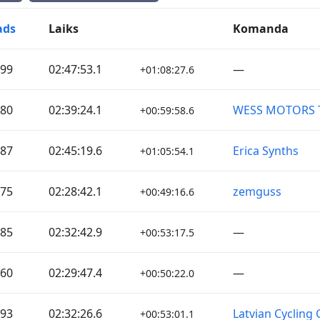
ads
Laiks
Komanda
99
02:47:53.1
—
+01:08:27.6
80
02:39:24.1
WESS MOTORS 
+00:59:58.6
87
02:45:19.6
Erica Synths
+01:05:54.1
75
02:28:42.1
zemguss
+00:49:16.6
85
02:32:42.9
—
+00:53:17.5
60
02:29:47.4
—
+00:50:22.0
93
02:32:26.6
Latvian Cycling 
+00:53:01.1