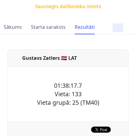
Sasniegts dalībnieku limits
Sākums
Starta saraksts
Rezultāti
Gustavs Zatlers 🇱🇻 LAT
01:38:17.7
Vieta: 133
Vieta grupā: 25 (TM40)