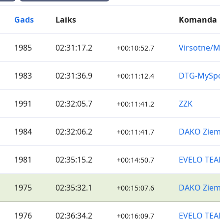
Gads
Laiks
Komanda
1985
02:31:17.2
Virsotne
+00:10:52.7
1983
02:31:36.9
DTG-MySp
+00:11:12.4
1991
02:32:05.7
ZZK
+00:11:41.2
1984
02:32:06.2
DAKO Ziem
+00:11:41.7
1981
02:35:15.2
EVELO TE
+00:14:50.7
1975
02:35:32.1
DAKO Ziem
+00:15:07.6
1976
02:36:34.2
EVELO TE
+00:16:09.7