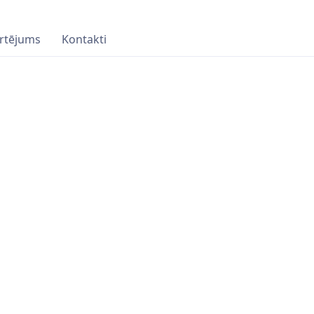
rtējums
Kontakti