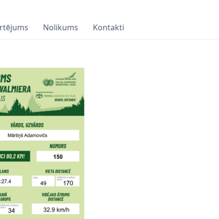
rtējums
Nolikums
Kontakti