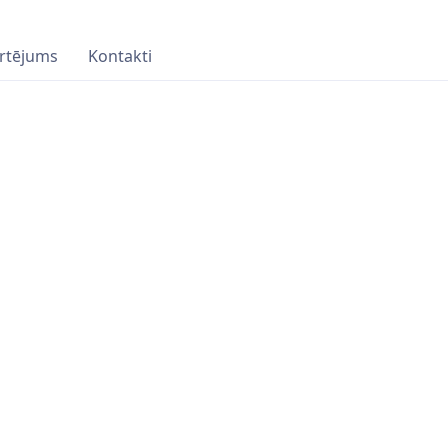
rtējums
Kontakti