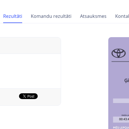
Rezultāti
Komandu rezultāti
Atsauksmes
Kontak