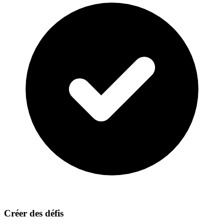
Créer des défis