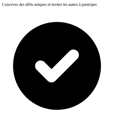
Concevez des défis uniques et invitez les autres à participer.