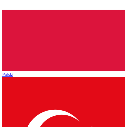
Polski