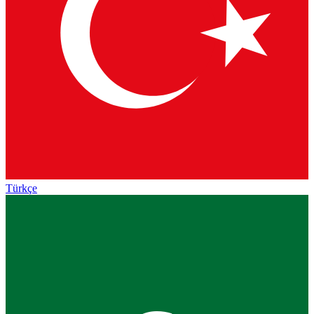
Türkçe