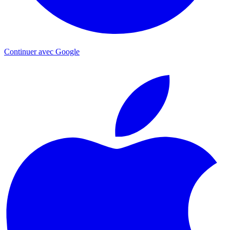
Continuer avec Google