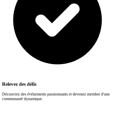
Relevez des défis
Découvrez des événements passionnants et devenez membre d'une
communauté dynamique.