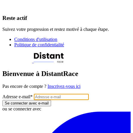
Reste actif
Suivez votre progression et restez motivé à chaque étape.
Conditions d'utilisation
Politique de confidentialité
Bienvenue à DistantRace
Pas encore de compte ?
Inscrivez-vous ici
Adresse e-mail
*
Se connecter avec e-mail
ou se connecter avec