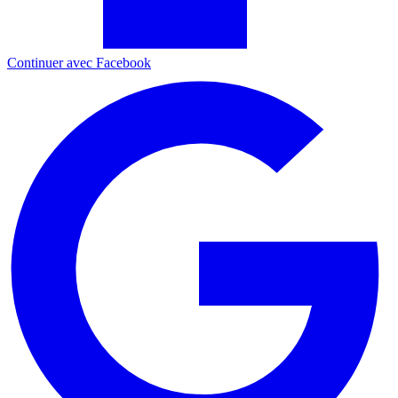
Continuer avec Facebook