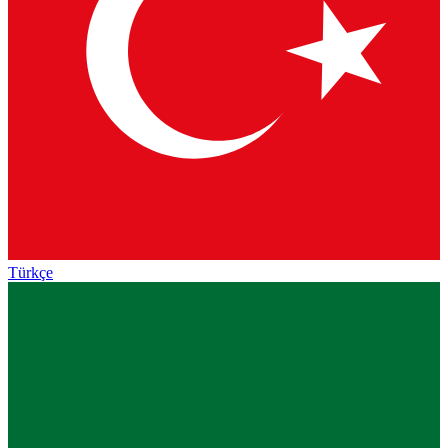
Türkçe