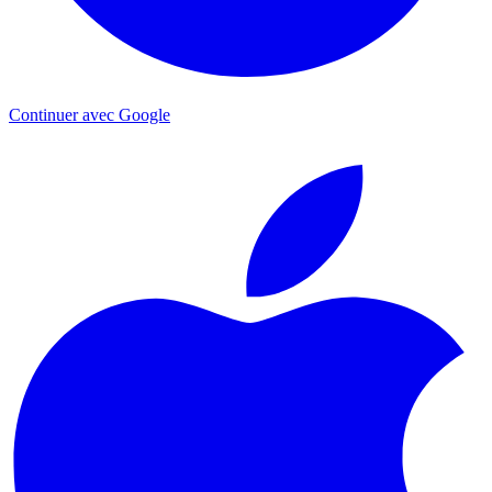
Continuer avec Google