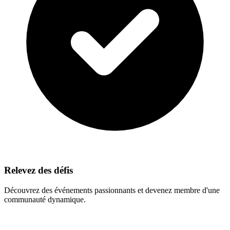
Relevez des défis
Découvrez des événements passionnants et devenez membre d'une
communauté dynamique.