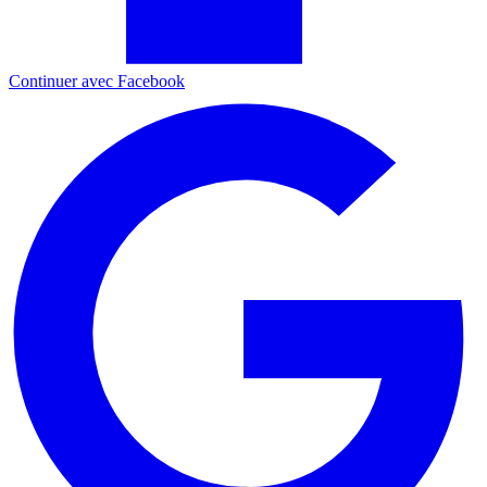
Continuer avec Facebook