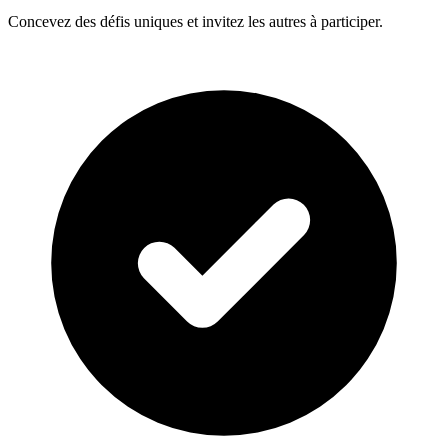
Concevez des défis uniques et invitez les autres à participer.