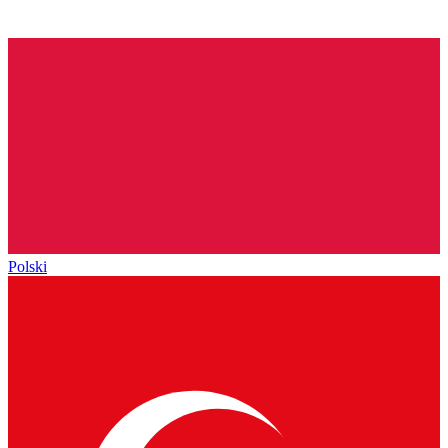
Polski