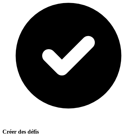
Créer des défis