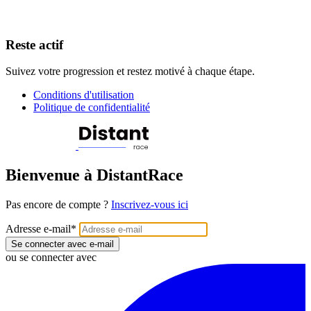
Reste actif
Suivez votre progression et restez motivé à chaque étape.
Conditions d'utilisation
Politique de confidentialité
Bienvenue à DistantRace
Pas encore de compte ?
Inscrivez-vous ici
Adresse e-mail
*
Se connecter avec e-mail
ou se connecter avec