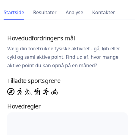
Startside
Resultater
Analyse
Kontakter
Hovedudfordringens mål
Vælg din foretrukne fysiske aktivitet - gå, løb eller
cykl og saml aktive point. Find ud af, hvor mange
aktive point du kan opnå på en måned?
Tilladte sportsgrene
Hovedregler