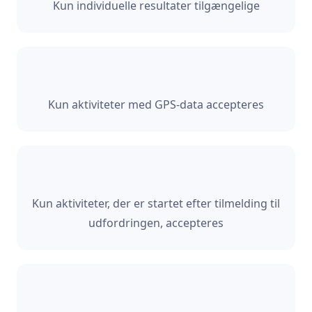
Kun individuelle resultater tilgængelige
Kun aktiviteter med GPS-data accepteres
Kun aktiviteter, der er startet efter tilmelding til
udfordringen, accepteres