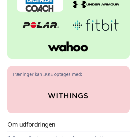
Træninger kan IKKE optages med:
Om udfordringen