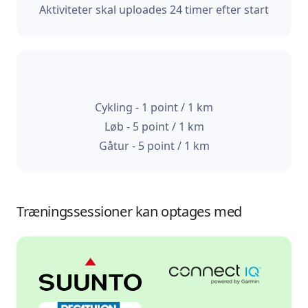
Aktiviteter skal uploades 24 timer efter start
Cykling - 1 point / 1 km
Løb - 5 point / 1 km
Gåtur - 5 point / 1 km
Træningssessioner kan optages med